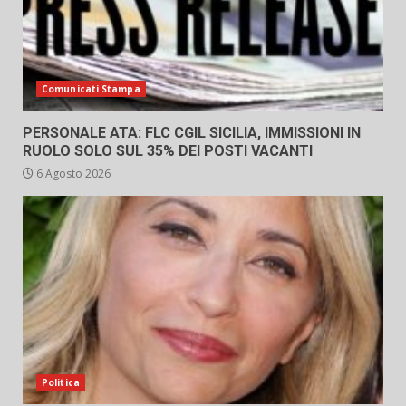
Comunicati Stampa
PERSONALE ATA: FLC CGIL SICILIA, IMMISSIONI IN
RUOLO SOLO SUL 35% DEI POSTI VACANTI
6 Agosto 2026
Politica