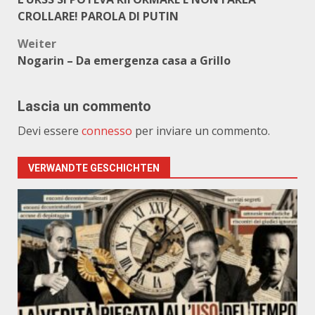
CROLLARE! PAROLA DI PUTIN
Weiter
Nogarin – Da emergenza casa a Grillo
Lascia un commento
Devi essere
connesso
per inviare un commento.
VERWANDTE GESCHICHTEN