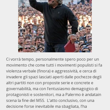
Ci vorrà tempo, personalmente spero poco per un
movimento che come tutti i movimenti populisti si fa
violenza verbale (finora) e aggressività, e cerca di
invadere gli spazi lasciati aperti dalle pochezze degli
altri partiti non con proposte serie e concrete e
governabilità, ma con l’entusiasmo demagogico di
protagonisti e sostenitori, ma a Palermo è andatain
scena la fine del M5S. L’atto conclusivo, con una
decisione forse inevitabile ma sbagliata, l’ha