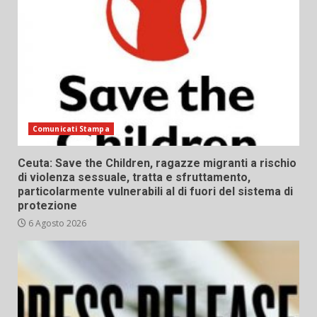
Comunicati Stampa
Ceuta: Save the Children, ragazze migranti a rischio
di violenza sessuale, tratta e sfruttamento,
particolarmente vulnerabili al di fuori del sistema di
protezione
6 Agosto 2026