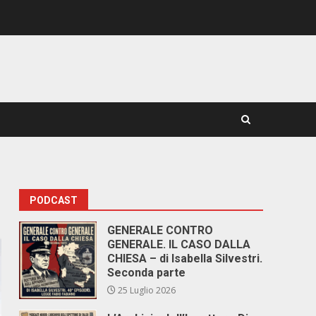
PODCAST
GENERALE CONTRO
GENERALE. IL CASO DALLA
CHIESA – di Isabella Silvestri.
Seconda parte
25 Luglio 2026