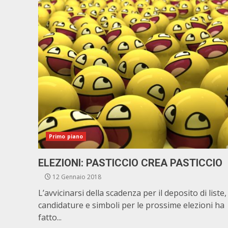
Primo piano
ELEZIONI: PASTICCIO CREA PASTICCIO
12 Gennaio 2018
L’avvicinarsi della scadenza per il deposito di liste,
candidature e simboli per le prossime elezioni ha
fatto...