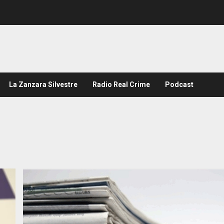
La Zanzara Silvestre
Radio Real Crime
Podcast