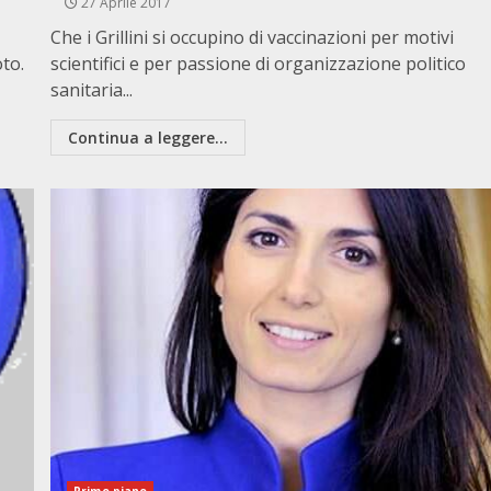
27 Aprile 2017
Che i Grillini si occupino di vaccinazioni per motivi
to.
scientifici e per passione di organizzazione politico
sanitaria...
Continua a leggere...