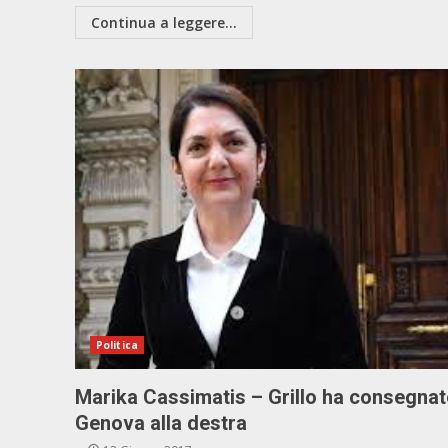
Continua a leggere...
Politica
Marika Cassimatis – Grillo ha consegna
Genova alla destra