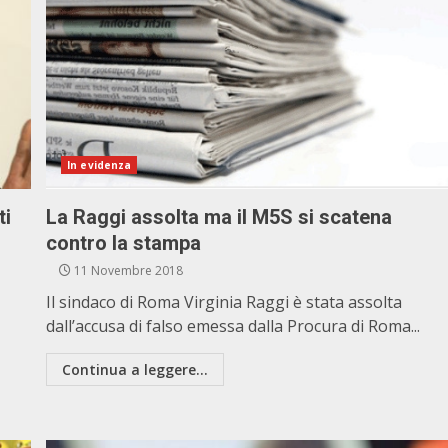
In evidenza
ti
La Raggi assolta ma il M5S si scatena
contro la stampa
11 Novembre 2018
Il sindaco di Roma Virginia Raggi è stata assolta
dall’accusa di falso emessa dalla Procura di Roma...
Continua a leggere...