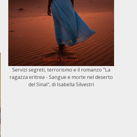
Servizi segreti, terrorismo e il romanzo "La
ragazza eritrea - Sangue e morte nel deserto
del Sinai", di Isabella Silvestri