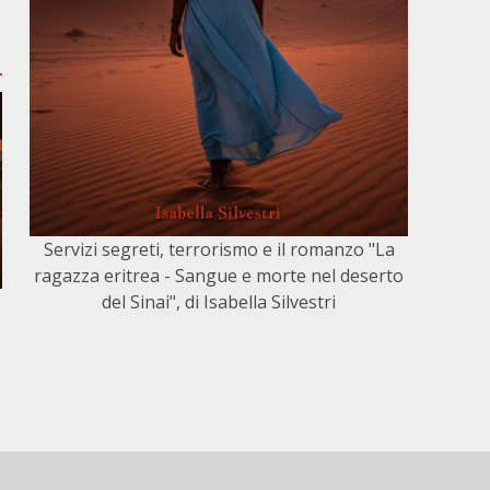
Servizi segreti, terrorismo e il romanzo "La
ragazza eritrea - Sangue e morte nel deserto
del Sinai", di Isabella Silvestri