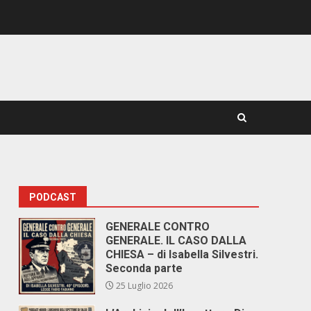
PODCAST
GENERALE CONTRO
GENERALE. IL CASO DALLA
CHIESA – di Isabella Silvestri.
Seconda parte
25 Luglio 2026