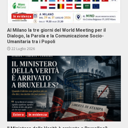
In evidenza
Al Milano la tre giorni del World Meeting per il
Dialogo, la Parola e la Comunicazione Socio-
Umanitaria tra i Popoli
22 Luglio 2026
Estero
In evidenza