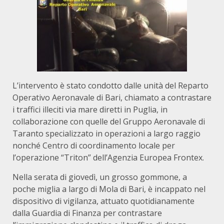
L’intervento è stato condotto dalle unità del Reparto
Operativo Aeronavale di Bari, chiamato a contrastare
i traffici illeciti via mare diretti in Puglia, in
collaborazione con quelle del Gruppo Aeronavale di
Taranto specializzato in operazioni a largo raggio
nonché Centro di coordinamento locale per
l’operazione “Triton” dell’Agenzia Europea Frontex.
Nella serata di giovedì, un grosso gommone, a
poche miglia a largo di Mola di Bari, è incappato nel
dispositivo di vigilanza, attuato quotidianamente
dalla Guardia di Finanza per contrastare