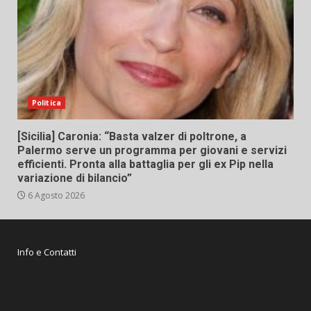
Politica
[Sicilia] Caronia: “Basta valzer di poltrone, a
Palermo serve un programma per giovani e servizi
efficienti. Pronta alla battaglia per gli ex Pip nella
variazione di bilancio”
6 Agosto 2026
Info e Contatti