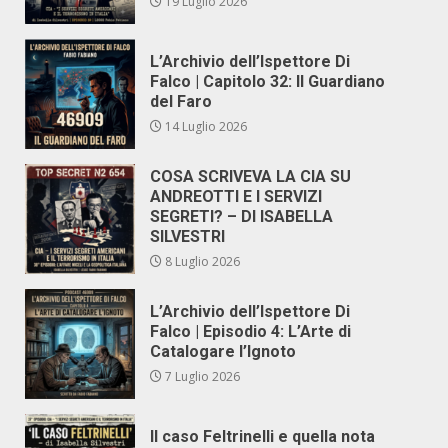
19 Luglio 2026
L’Archivio dell’Ispettore Di
Falco | Capitolo 32: Il Guardiano
del Faro
14 Luglio 2026
COSA SCRIVEVA LA CIA SU
ANDREOTTI E I SERVIZI
SEGRETI? – DI ISABELLA
SILVESTRI
8 Luglio 2026
L’Archivio dell’Ispettore Di
Falco | Episodio 4: L’Arte di
Catalogare l’Ignoto
7 Luglio 2026
Il caso Feltrinelli e quella nota