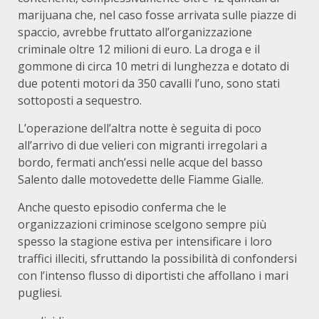
marijuana che, nel caso fosse arrivata sulle piazze di
spaccio, avrebbe fruttato all’organizzazione
criminale oltre 12 milioni di euro. La droga e il
gommone di circa 10 metri di lunghezza e dotato di
due potenti motori da 350 cavalli l’uno, sono stati
sottoposti a sequestro.
L’operazione dell’altra notte è seguita di poco
all’arrivo di due velieri con migranti irregolari a
bordo, fermati anch’essi nelle acque del basso
Salento dalle motovedette delle Fiamme Gialle.
Anche questo episodio conferma che le
organizzazioni criminose scelgono sempre più
spesso la stagione estiva per intensificare i loro
traffici illeciti, sfruttando la possibilità di confondersi
con l’intenso flusso di diportisti che affollano i mari
pugliesi.