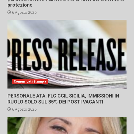
protezione
6 Agosto 2026
Comunicati Stampa
PERSONALE ATA: FLC CGIL SICILIA, IMMISSIONI IN
RUOLO SOLO SUL 35% DEI POSTI VACANTI
6 Agosto 2026