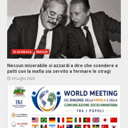
In evidenza
Notizie
Nessun miserabile si azzardi a dire che scendere a
patti con la mafia sia servito a fermare le stragi
29 Luglio 2026