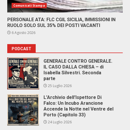
Comunicati Stampa
PERSONALE ATA: FLC CGIL SICILIA, IMMISSIONI IN
RUOLO SOLO SUL 35% DEI POSTI VACANTI
6 Agosto 2026
PODCAST
GENERALE CONTRO GENERALE.
IL CASO DALLA CHIESA – di
Isabella Silvestri. Seconda
parte
25 Luglio 2026
L’Archivio dell’Ispettore Di
Falco: Un Incubo Arancione
Accende la Notte nel Ventre del
Porto (Capitolo 33)
24 Luglio 2026