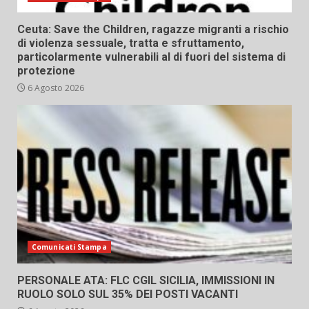
Ceuta: Save the Children, ragazze migranti a rischio
di violenza sessuale, tratta e sfruttamento,
particolarmente vulnerabili al di fuori del sistema di
protezione
6 Agosto 2026
Comunicati Stampa
PERSONALE ATA: FLC CGIL SICILIA, IMMISSIONI IN
RUOLO SOLO SUL 35% DEI POSTI VACANTI