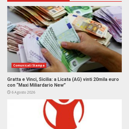
Comunicati Stampa
Gratta e Vinci, Sicilia: a Licata (AG) vinti 20mila euro
con “Maxi Miliardario New”
6 Agosto 2026