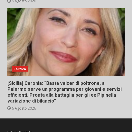
6 Agosto 2026
Politica
[Sicilia] Caronia: “Basta valzer di poltrone, a
Palermo serve un programma per giovani e servizi
efficienti. Pronta alla battaglia per gli ex Pip nella
variazione di bilancio”
6 Agosto 2026