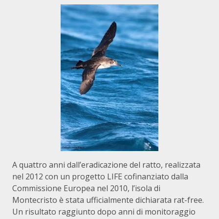
A quattro anni dall’eradicazione del ratto, realizzata
nel 2012 con un progetto LIFE cofinanziato dalla
Commissione Europea nel 2010, l’isola di
Montecristo è stata ufficialmente dichiarata rat-free.
Un risultato raggiunto dopo anni di monitoraggio