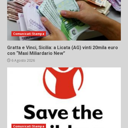
Comunicati Stampa
Gratta e Vinci, Sicilia: a Licata (AG) vinti 20mila euro
con “Maxi Miliardario New”
6 Agosto 2026
Comunicati Stampa