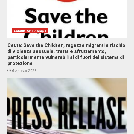
Comunicati Stampa
Ceuta: Save the Children, ragazze migranti a rischio
di violenza sessuale, tratta e sfruttamento,
particolarmente vulnerabili al di fuori del sistema di
protezione
6 Agosto 2026