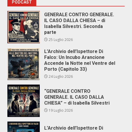
PODCAST
GENERALE CONTRO GENERALE.
IL CASO DALLA CHIESA – di
Isabella Silvestri. Seconda
parte
25 Luglio 2026
L’Archivio dell’Ispettore Di
Falco: Un Incubo Arancione
Accende la Notte nel Ventre del
Porto (Capitolo 33)
24 Luglio 2026
“GENERALE CONTRO
GENERALE. IL CASO DALLA
CHIESA” – di Isabella Silvestri
19 Luglio 2026
L’Archivio dell’Ispettore Di