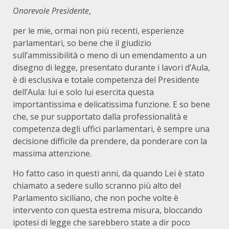
Onorevole Presidente
,
per le mie, ormai non più recenti, esperienze
parlamentari, so bene che il giudizio
sull’ammissibilità o meno di un emendamento a un
disegno di legge, presentato durante i lavori d’Aula,
è di esclusiva e totale competenza del Presidente
dell’Aula: lui e solo lui esercita questa
importantissima e delicatissima funzione. E so bene
che, se pur supportato dalla professionalità e
competenza degli uffici parlamentari, è sempre una
decisione difficile da prendere, da ponderare con la
massima attenzione.
Ho fatto caso in questi anni, da quando Lei è stato
chiamato a sedere sullo scranno più alto del
Parlamento siciliano, che non poche volte è
intervento con questa estrema misura, bloccando
ipotesi di legge che sarebbero state a dir poco