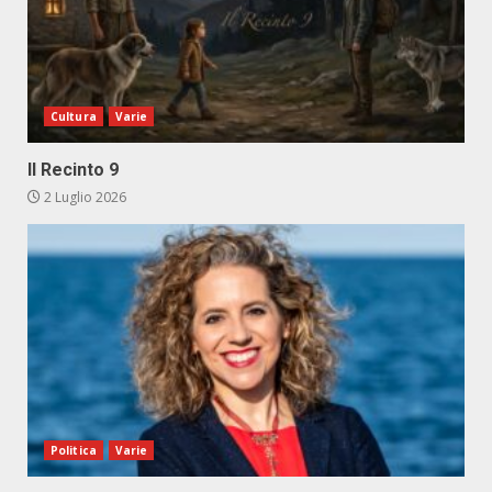
Cultura
Varie
Il Recinto 9
2 Luglio 2026
Politica
Varie