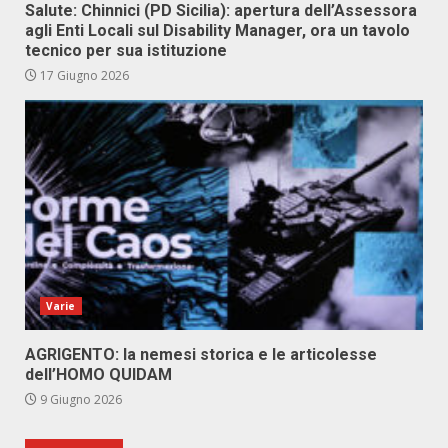
Salute: Chinnici (PD Sicilia): apertura dell’Assessora
agli Enti Locali sul Disability Manager, ora un tavolo
tecnico per sua istituzione
17 Giugno 2026
Varie
AGRIGENTO: la nemesi storica e le articolesse
dell’HOMO QUIDAM
9 Giugno 2026