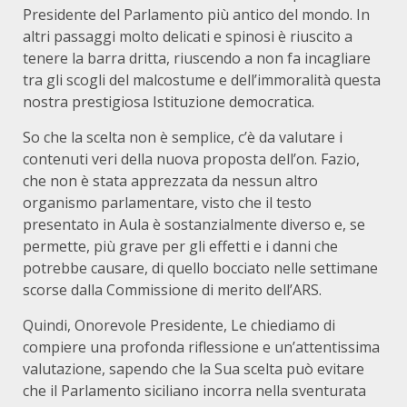
Presidente del Parlamento più antico del mondo. In
altri passaggi molto delicati e spinosi è riuscito a
tenere la barra dritta, riuscendo a non fa incagliare
tra gli scogli del malcostume e dell’immoralità questa
nostra prestigiosa Istituzione democratica.
So che la scelta non è semplice, c’è da valutare i
contenuti veri della nuova proposta dell’on. Fazio,
che non è stata apprezzata da nessun altro
organismo parlamentare, visto che il testo
presentato in Aula è sostanzialmente diverso e, se
permette, più grave per gli effetti e i danni che
potrebbe causare, di quello bocciato nelle settimane
scorse dalla Commissione di merito dell’ARS.
Quindi, Onorevole Presidente, Le chiediamo di
compiere una profonda riflessione e un’attentissima
valutazione, sapendo che la Sua scelta può evitare
che il Parlamento siciliano incorra nella sventurata