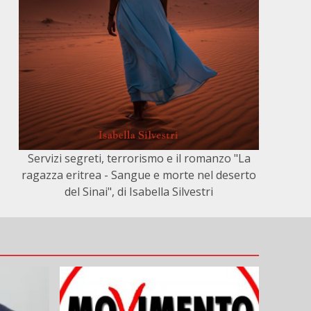
Servizi segreti, terrorismo e il romanzo "La
ragazza eritrea - Sangue e morte nel deserto
del Sinai", di Isabella Silvestri