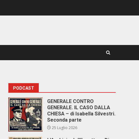
PODCAST
GENERALE CONTRO
GENERALE. IL CASO DALLA
CHIESA – di Isabella Silvestri.
Seconda parte
25 Luglio 2026