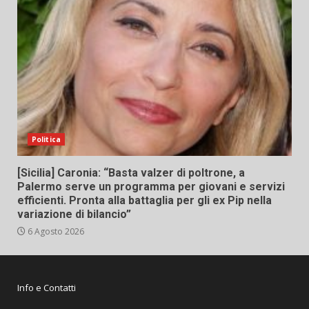
Politica
[Sicilia] Caronia: “Basta valzer di poltrone, a
Palermo serve un programma per giovani e servizi
efficienti. Pronta alla battaglia per gli ex Pip nella
variazione di bilancio”
6 Agosto 2026
Info e Contatti