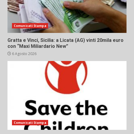
Comunicati Stampa
Gratta e Vinci, Sicilia: a Licata (AG) vinti 20mila euro
con “Maxi Miliardario New”
6 Agosto 2026
Comunicati Stampa