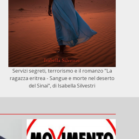
Servizi segreti, terrorismo e il romanzo "La
ragazza eritrea - Sangue e morte nel deserto
del Sinai", di Isabella Silvestri