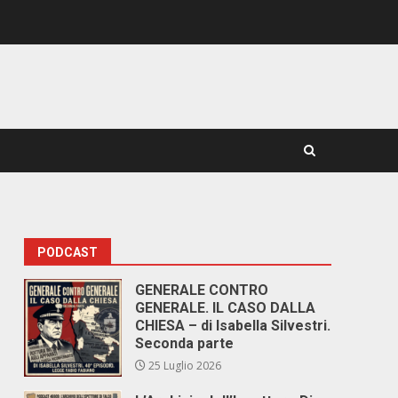
PODCAST
GENERALE CONTRO
GENERALE. IL CASO DALLA
CHIESA – di Isabella Silvestri.
Seconda parte
25 Luglio 2026