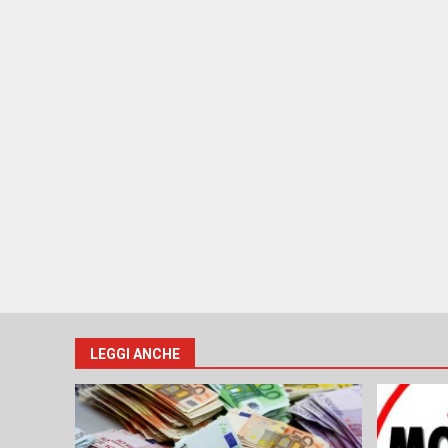
LEGGI ANCHE