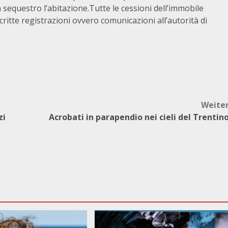
 a sequestro l’abitazione.Tutte le cessioni dell’immobile
ritte registrazioni ovvero comunicazioni all’autorità di
Weite
zi
Acrobati in parapendio nei cieli del Trentin