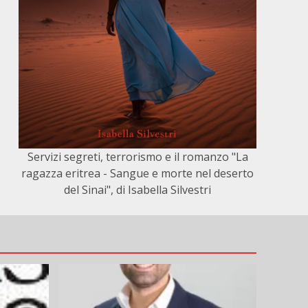
Servizi segreti, terrorismo e il romanzo "La
ragazza eritrea - Sangue e morte nel deserto
del Sinai", di Isabella Silvestri