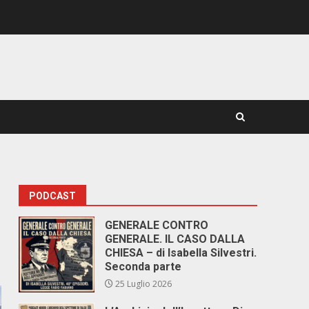
PODCAST
GENERALE CONTRO
GENERALE. IL CASO DALLA
CHIESA – di Isabella Silvestri.
Seconda parte
25 Luglio 2026