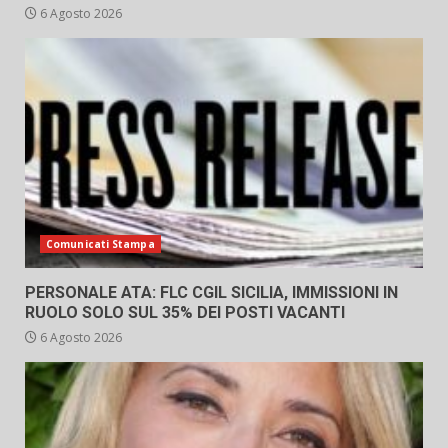
6 Agosto 2026
Comunicati Stampa
PERSONALE ATA: FLC CGIL SICILIA, IMMISSIONI IN
RUOLO SOLO SUL 35% DEI POSTI VACANTI
6 Agosto 2026