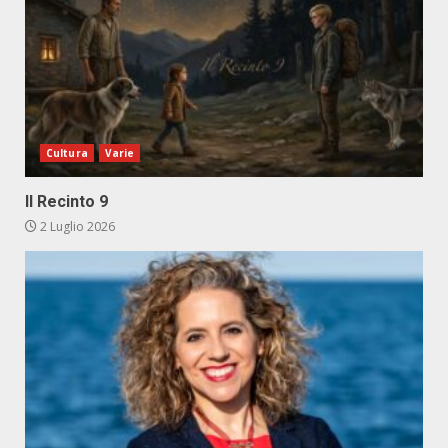
Cultura
Varie
Il Recinto 9
2 Luglio 2026