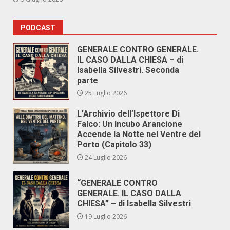
PODCAST
GENERALE CONTRO GENERALE.
IL CASO DALLA CHIESA – di
Isabella Silvestri. Seconda
parte
25 Luglio 2026
L’Archivio dell’Ispettore Di
Falco: Un Incubo Arancione
Accende la Notte nel Ventre del
Porto (Capitolo 33)
24 Luglio 2026
“GENERALE CONTRO
GENERALE. IL CASO DALLA
CHIESA” – di Isabella Silvestri
19 Luglio 2026