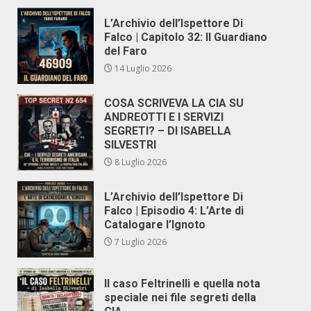
L’Archivio dell’Ispettore Di
Falco | Capitolo 32: Il Guardiano
del Faro
14 Luglio 2026
COSA SCRIVEVA LA CIA SU
ANDREOTTI E I SERVIZI
SEGRETI? – DI ISABELLA
SILVESTRI
8 Luglio 2026
L’Archivio dell’Ispettore Di
Falco | Episodio 4: L’Arte di
Catalogare l’Ignoto
7 Luglio 2026
Il caso Feltrinelli e quella nota
speciale nei file segreti della