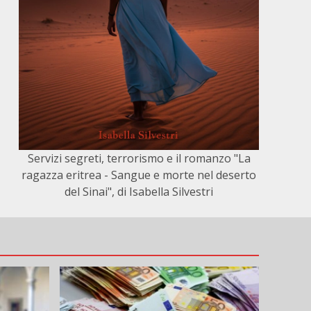
Servizi segreti, terrorismo e il romanzo "La
ragazza eritrea - Sangue e morte nel deserto
del Sinai", di Isabella Silvestri