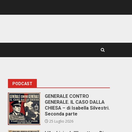
PODCAST
GENERALE CONTRO
GENERALE. IL CASO DALLA
CHIESA – di Isabella Silvestri.
Seconda parte
25 Luglio 2026