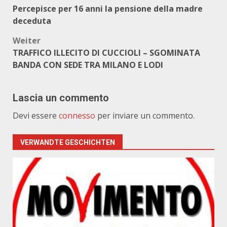
Percepisce per 16 anni la pensione della madre
deceduta
Weiter
TRAFFICO ILLECITO DI CUCCIOLI – SGOMINATA
BANDA CON SEDE TRA MILANO E LODI
Lascia un commento
Devi essere
connesso
per inviare un commento.
VERWANDTE GESCHICHTEN