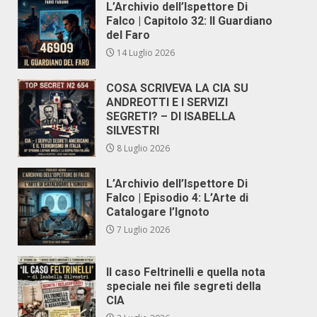
L’Archivio dell’Ispettore Di
Falco | Capitolo 32: Il Guardiano
del Faro
14 Luglio 2026
COSA SCRIVEVA LA CIA SU
ANDREOTTI E I SERVIZI
SEGRETI? – DI ISABELLA
SILVESTRI
8 Luglio 2026
L’Archivio dell’Ispettore Di
Falco | Episodio 4: L’Arte di
Catalogare l’Ignoto
7 Luglio 2026
Il caso Feltrinelli e quella nota
speciale nei file segreti della
CIA