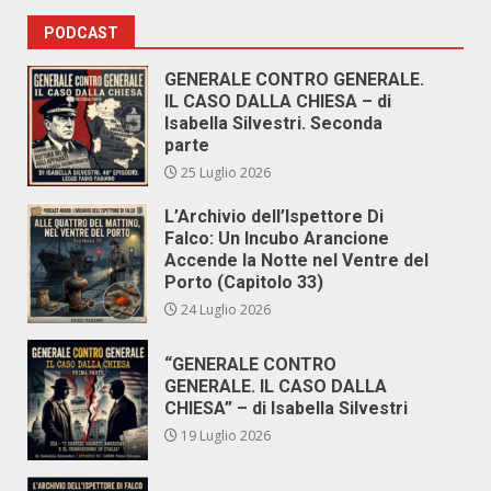
PODCAST
GENERALE CONTRO GENERALE.
IL CASO DALLA CHIESA – di
Isabella Silvestri. Seconda
parte
25 Luglio 2026
L’Archivio dell’Ispettore Di
Falco: Un Incubo Arancione
Accende la Notte nel Ventre del
Porto (Capitolo 33)
24 Luglio 2026
“GENERALE CONTRO
GENERALE. IL CASO DALLA
CHIESA” – di Isabella Silvestri
19 Luglio 2026