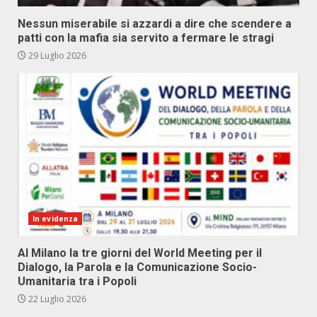
Nessun miserabile si azzardi a dire che scendere a
patti con la mafia sia servito a fermare le stragi
29 Luglio 2026
In evidenza
Al Milano la tre giorni del World Meeting per il
Dialogo, la Parola e la Comunicazione Socio-
Umanitaria tra i Popoli
22 Luglio 2026