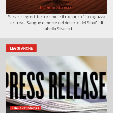
Servizi segreti, terrorismo e il romanzo "La ragazza
eritrea - Sangue e morte nel deserto del Sinai", di
Isabella Silvestri
LEGGI ANCHE
Comunicati Stampa