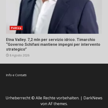
Politica
Etna Valley. 7,2 mln per servizio idrico. Timarchio
“Governo Schifani mantiene impegni per intervento
strategico”
8 Agosto 2026
Info e Contatti
Urheberrecht © Alle Rechte vorbehalten.
|
DarkNews
von AF themes.