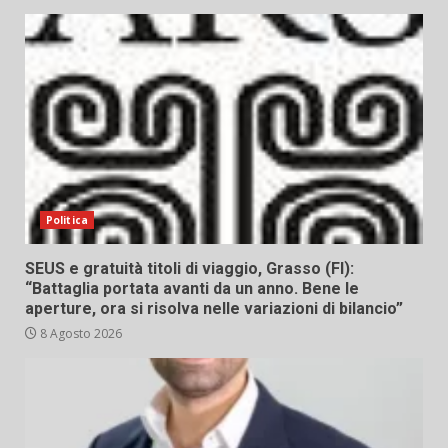
Politica
SEUS e gratuità titoli di viaggio, Grasso (FI):
“Battaglia portata avanti da un anno. Bene le
aperture, ora si risolva nelle variazioni di bilancio”
8 Agosto 2026