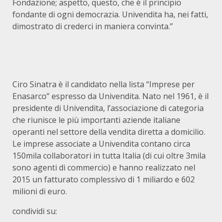
Fondazione; aspetto, questo, che è il principio
fondante di ogni democrazia. Univendita ha, nei fatti,
dimostrato di crederci in maniera convinta.”
Ciro Sinatra è il candidato nella lista “Imprese per
Enasarco” espresso da Univendita. Nato nel 1961, è il
presidente di Univendita, l’associazione di categoria
che riunisce le più importanti aziende italiane
operanti nel settore della vendita diretta a domicilio.
Le imprese associate a Univendita contano circa
150mila collaboratori in tutta Italia (di cui oltre 3mila
sono agenti di commercio) e hanno realizzato nel
2015 un fatturato complessivo di 1 miliardo e 602
milioni di euro.
condividi su: