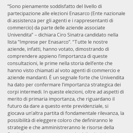
“Sono pienamente soddisfatto del livello di
partecipazione alle elezioni Enasarco (Ente nazionale
di assistenza per gli agenti e i rappresentanti di
commercio) da parte delle aziende associate
Univendita” – dichiara Ciro Sinatra candidato nella
lista “Imprese per Enasarco”. “Tutte le nostre
aziende, infatti, hanno votato, dimostrando di
comprendere appieno l’importanza di queste
consultazioni, le prime nella storia dell’ente che
hanno visto chiamati al voto agenti di commercio e
aziende mandanti. È un segnale forte che Univendita
ha dato per confermare l’importanza strategica dei
corpi intermedi. In queste elezioni, oltre ad aspetti di
merito di primaria importanza, che riguardano il
futuro da dare a questo ente previdenziale, si
giocava un’altra partita di fondamentale rilevanza, la
possibilità di eleggere coloro che definiranno le
strategie e che amministreranno le risorse della