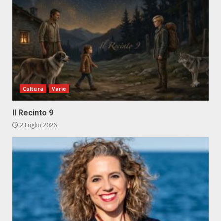
Cultura
Varie
Il Recinto 9
2 Luglio 2026