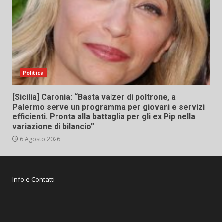
Politica
[Sicilia] Caronia: “Basta valzer di poltrone, a
Palermo serve un programma per giovani e servizi
efficienti. Pronta alla battaglia per gli ex Pip nella
variazione di bilancio”
6 Agosto 2026
Info e Contatti