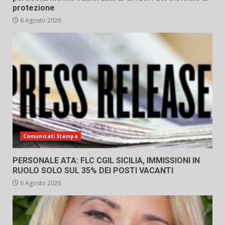
protezione
6 Agosto 2026
Comunicati Stampa
PERSONALE ATA: FLC CGIL SICILIA, IMMISSIONI IN
RUOLO SOLO SUL 35% DEI POSTI VACANTI
6 Agosto 2026