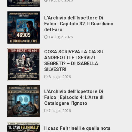
19 Luglio 2026
L’Archivio dell’Ispettore Di
Falco | Capitolo 32: Il Guardiano
del Faro
14 Luglio 2026
COSA SCRIVEVA LA CIA SU
ANDREOTTI E I SERVIZI
SEGRETI? – DI ISABELLA
SILVESTRI
8 Luglio 2026
L’Archivio dell’Ispettore Di
Falco | Episodio 4: L’Arte di
Catalogare l’Ignoto
7 Luglio 2026
Il caso Feltrinelli e quella nota