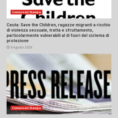
Comunicati Stampa
Ceuta: Save the Children, ragazze migranti a rischio
di violenza sessuale, tratta e sfruttamento,
particolarmente vulnerabili al di fuori del sistema di
protezione
6 Agosto 2026
Comunicati Stampa