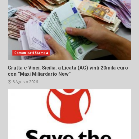
Comunicati Stampa
Gratta e Vinci, Sicilia: a Licata (AG) vinti 20mila euro
con “Maxi Miliardario New”
6 Agosto 2026