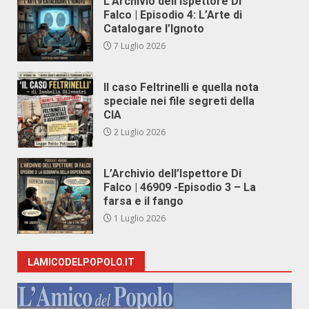
L’Archivio dell’Ispettore Di
Falco | Episodio 4: L’Arte di
Catalogare l’Ignoto
7 Luglio 2026
Il caso Feltrinelli e quella nota
speciale nei file segreti della
CIA
2 Luglio 2026
L’Archivio dell’Ispettore Di
Falco | 46909 -Episodio 3 – La
farsa e il fango
1 Luglio 2026
LAMICODELPOPOLO.IT