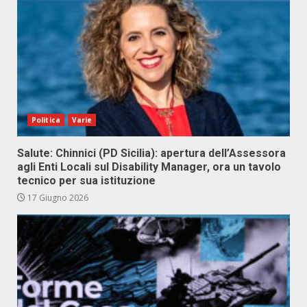
Politica
Varie
Salute: Chinnici (PD Sicilia): apertura dell’Assessora
agli Enti Locali sul Disability Manager, ora un tavolo
tecnico per sua istituzione
17 Giugno 2026