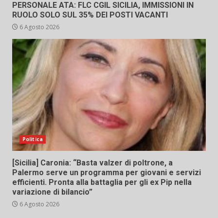
PERSONALE ATA: FLC CGIL SICILIA, IMMISSIONI IN
RUOLO SOLO SUL 35% DEI POSTI VACANTI
6 Agosto 2026
Politica
[Sicilia] Caronia: “Basta valzer di poltrone, a
Palermo serve un programma per giovani e servizi
efficienti. Pronta alla battaglia per gli ex Pip nella
variazione di bilancio”
6 Agosto 2026