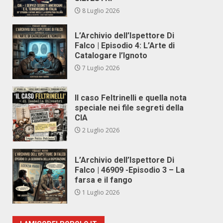
8 Luglio 2026
L’Archivio dell’Ispettore Di
Falco | Episodio 4: L’Arte di
Catalogare l’Ignoto
7 Luglio 2026
Il caso Feltrinelli e quella nota
speciale nei file segreti della
CIA
2 Luglio 2026
L’Archivio dell’Ispettore Di
Falco | 46909 -Episodio 3 – La
farsa e il fango
1 Luglio 2026