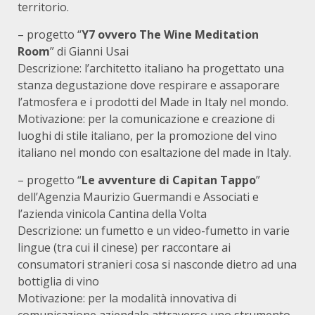
territorio.
– progetto “
Y7 ovvero The Wine Meditation
Room
” di Gianni Usai
Descrizione: l’architetto italiano ha progettato una
stanza degustazione dove respirare e assaporare
l’atmosfera e i prodotti del Made in Italy nel mondo.
Motivazione: per la comunicazione e creazione di
luoghi di stile italiano, per la promozione del vino
italiano nel mondo con esaltazione del made in Italy.
– progetto “
Le avventure di Capitan Tappo
”
dell’Agenzia Maurizio Guermandi e Associati e
l’azienda vinicola Cantina della Volta
Descrizione: un fumetto e un video-fumetto in varie
lingue (tra cui il cinese) per raccontare ai
consumatori stranieri cosa si nasconde dietro ad una
bottiglia di vino
Motivazione: per la modalità innovativa di