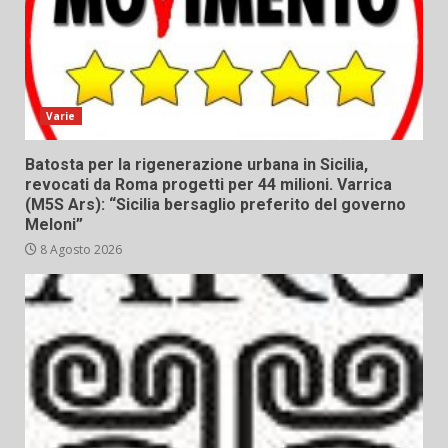
Varie
Batosta per la rigenerazione urbana in Sicilia,
revocati da Roma progetti per 44 milioni. Varrica
(M5S Ars): “Sicilia bersaglio preferito del governo
Meloni”
8 Agosto 2026