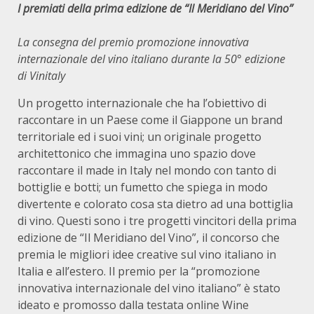
I premiati della prima edizione de “Il Meridiano del Vino”
La consegna del premio promozione innovativa
internazionale del vino italiano durante la 50° edizione
di Vinitaly
Un progetto internazionale che ha l’obiettivo di
raccontare in un Paese come il Giappone un brand
territoriale ed i suoi vini; un originale progetto
architettonico che immagina uno spazio dove
raccontare il made in Italy nel mondo con tanto di
bottiglie e botti; un fumetto che spiega in modo
divertente e colorato cosa sta dietro ad una bottiglia
di vino. Questi sono i tre progetti vincitori della prima
edizione de “Il Meridiano del Vino”, il concorso che
premia le migliori idee creative sul vino italiano in
Italia e all’estero. Il premio per la “promozione
innovativa internazionale del vino italiano” è stato
ideato e promosso dalla testata online Wine