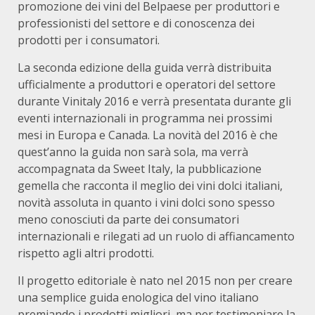
promozione dei vini del Belpaese per produttori e
professionisti del settore e di conoscenza dei
prodotti per i consumatori.
La seconda edizione della guida verrà distribuita
ufficialmente a produttori e operatori del settore
durante Vinitaly 2016 e verrà presentata durante gli
eventi internazionali in programma nei prossimi
mesi in Europa e Canada. La novità del 2016 è che
quest’anno la guida non sarà sola, ma verrà
accompagnata da Sweet Italy, la pubblicazione
gemella che racconta il meglio dei vini dolci italiani,
novità assoluta in quanto i vini dolci sono spesso
meno conosciuti da parte dei consumatori
internazionali e rilegati ad un ruolo di affiancamento
rispetto agli altri prodotti.
Il progetto editoriale è nato nel 2015 non per creare
una semplice guida enologica del vino italiano
premiando i prodotti migliori, ma per testimoniare la