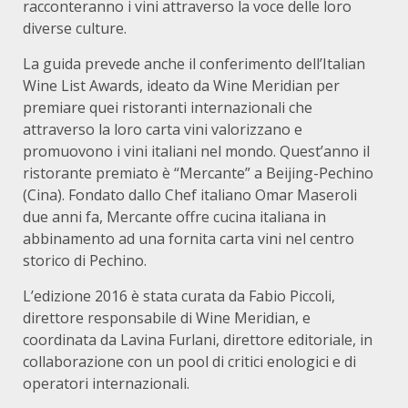
racconteranno i vini attraverso la voce delle loro
diverse culture.
La guida prevede anche il conferimento dell’Italian
Wine List Awards, ideato da Wine Meridian per
premiare quei ristoranti internazionali che
attraverso la loro carta vini valorizzano e
promuovono i vini italiani nel mondo. Quest’anno il
ristorante premiato è “Mercante” a Beijing-Pechino
(Cina). Fondato dallo Chef italiano Omar Maseroli
due anni fa, Mercante offre cucina italiana in
abbinamento ad una fornita carta vini nel centro
storico di Pechino.
L’edizione 2016 è stata curata da Fabio Piccoli,
direttore responsabile di Wine Meridian, e
coordinata da Lavina Furlani, direttore editoriale, in
collaborazione con un pool di critici enologici e di
operatori internazionali.