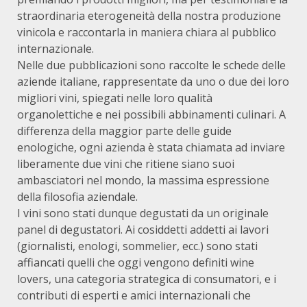
straordinaria eterogeneità della nostra produzione
vinicola e raccontarla in maniera chiara al pubblico
internazionale.
Nelle due pubblicazioni sono raccolte le schede delle
aziende italiane, rappresentate da uno o due dei loro
migliori vini, spiegati nelle loro qualità
organolettiche e nei possibili abbinamenti culinari. A
differenza della maggior parte delle guide
enologiche, ogni azienda è stata chiamata ad inviare
liberamente due vini che ritiene siano suoi
ambasciatori nel mondo, la massima espressione
della filosofia aziendale.
I vini sono stati dunque degustati da un originale
panel di degustatori. Ai cosiddetti addetti ai lavori
(giornalisti, enologi, sommelier, ecc.) sono stati
affiancati quelli che oggi vengono definiti wine
lovers, una categoria strategica di consumatori, e i
contributi di esperti e amici internazionali che