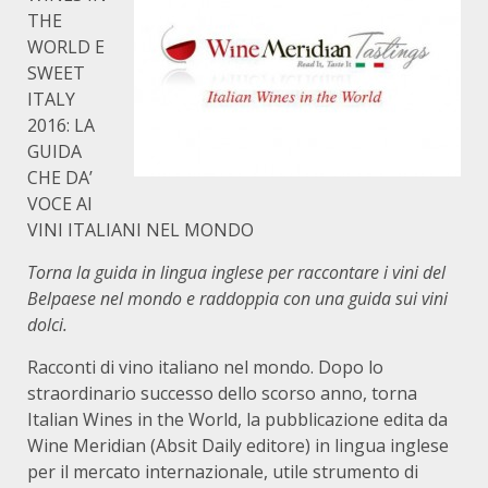
THE
WORLD E
SWEET
ITALY
2016: LA
GUIDA
CHE DA’
VOCE AI
VINI ITALIANI NEL MONDO
Torna la guida in lingua inglese per raccontare i vini del
Belpaese nel mondo e raddoppia con una guida sui vini
dolci.
Racconti di vino italiano nel mondo. Dopo lo
straordinario successo dello scorso anno, torna
Italian Wines in the World, la pubblicazione edita da
Wine Meridian (Absit Daily editore) in lingua inglese
per il mercato internazionale, utile strumento di