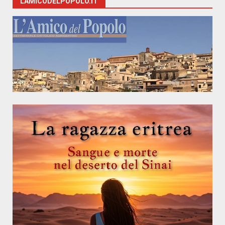
LAMICODELPOPOLO.IT