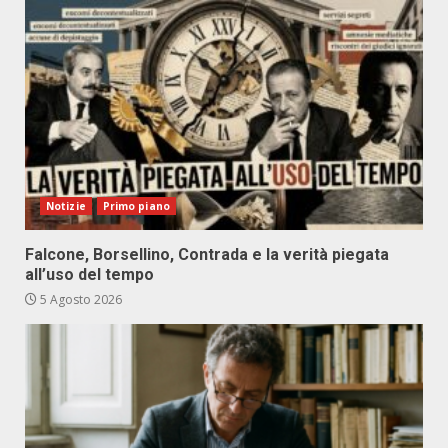
Notizie
Primo piano
Falcone, Borsellino, Contrada e la verità piegata
all’uso del tempo
5 Agosto 2026