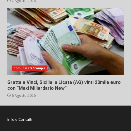
7 Agosto 2026
Comunicati Stampa
Gratta e Vinci, Sicilia: a Licata (AG) vinti 20mila euro
con “Maxi Miliardario New”
6 Agosto 2026
Info e Contatti