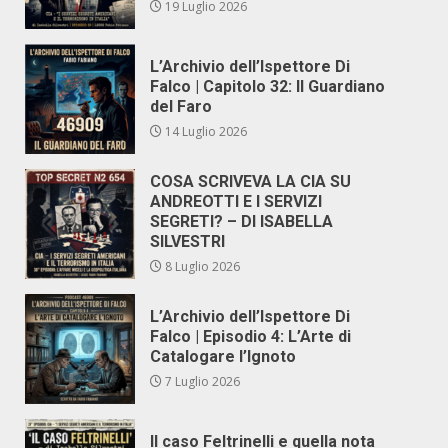
19 Luglio 2026
L’Archivio dell’Ispettore Di
Falco | Capitolo 32: Il Guardiano
del Faro
14 Luglio 2026
COSA SCRIVEVA LA CIA SU
ANDREOTTI E I SERVIZI
SEGRETI? – DI ISABELLA
SILVESTRI
8 Luglio 2026
L’Archivio dell’Ispettore Di
Falco | Episodio 4: L’Arte di
Catalogare l’Ignoto
7 Luglio 2026
Il caso Feltrinelli e quella nota