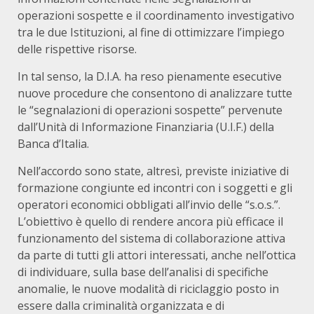
operazioni sospette e il coordinamento investigativo
tra le due Istituzioni, al fine di ottimizzare l’impiego
delle rispettive risorse.
In tal senso, la D.I.A. ha reso pienamente esecutive
nuove procedure che consentono di analizzare tutte
le “segnalazioni di operazioni sospette” pervenute
dall’Unità di Informazione Finanziaria (U.I.F.) della
Banca d’Italia.
Nell’accordo sono state, altresì, previste iniziative di
formazione congiunte ed incontri con i soggetti e gli
operatori economici obbligati all’invio delle “s.o.s.”.
L’obiettivo è quello di rendere ancora più efficace il
funzionamento del sistema di collaborazione attiva
da parte di tutti gli attori interessati, anche nell’ottica
di individuare, sulla base dell’analisi di specifiche
anomalie, le nuove modalità di riciclaggio posto in
essere dalla criminalità organizzata e di