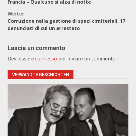
Francia – Qualcuno si alza di notte
Weiter
Corruzione nella gestione di spazi cimiteriali. 17
denunciati di cui un arrestato
Lascia un commento
Devi essere
connesso
per inviare un commento.
VERWANDTE GESCHICHTEN