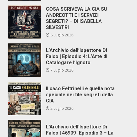
COSA SCRIVEVA LA CIA SU
ANDREOTTI E I SERVIZI
SEGRETI? – DI ISABELLA
SILVESTRI
8 Luglio 2026
L’Archivio dell’Ispettore Di
Falco | Episodio 4: L’Arte di
Catalogare l’Ignoto
7 Luglio 2026
Il caso Feltrinelli e quella nota
speciale nei file segreti della
CIA
2 Luglio 2026
L’Archivio dell’Ispettore Di
Falco | 46909 -Episodio 3 – La