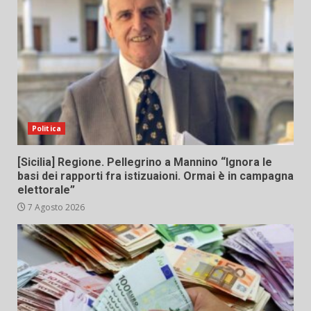
Politica
[Sicilia] Regione. Pellegrino a Mannino “Ignora le
basi dei rapporti fra istizuaioni. Ormai è in campagna
elettorale”
7 Agosto 2026