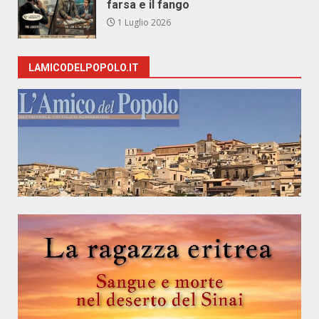
farsa e il fango
1 Luglio 2026
LAMICODELPOPOLO.IT