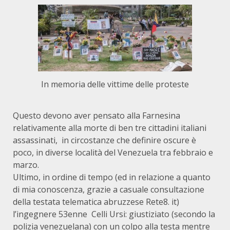
In memoria delle vittime delle proteste
Questo devono aver pensato alla Farnesina
relativamente alla morte di ben tre cittadini italiani
assassinati, in circostanze che definire oscure è
poco, in diverse località del Venezuela tra febbraio e
marzo.
Ultimo, in ordine di tempo (ed in relazione a quanto
di mia conoscenza, grazie a casuale consultazione
della testata telematica abruzzese Rete8. it)
l’ingegnere 53enne Celli Ursi: giustiziato (secondo la
polizia venezuelana) con un colpo alla testa mentre