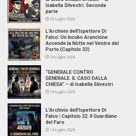
Isabella Silvestri. Seconda
parte
25 Luglio 2026
L’Archivio dell’Ispettore Di
Falco: Un Incubo Arancione
Accende la Notte nel Ventre del
Porto (Capitolo 33)
24 Luglio 2026
“GENERALE CONTRO
GENERALE. IL CASO DALLA
CHIESA” – di Isabella Silvestri
19 Luglio 2026
L’Archivio dell’Ispettore Di
Falco | Capitolo 32: Il Guardiano
del Faro
14 Luglio 2026