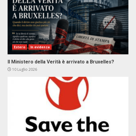
Estero
In evidenza
Il Ministero della Verità è arrivato a Bruxelles?
10 Luglio 2026