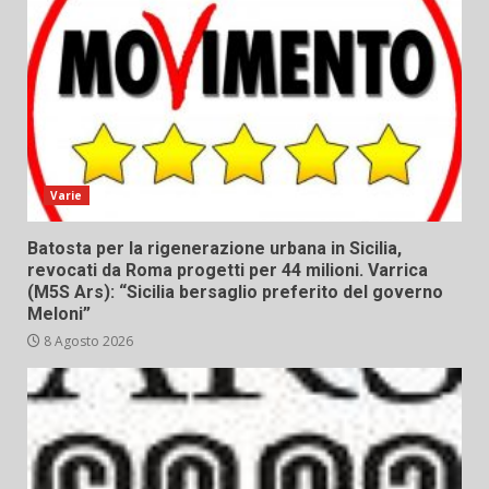
Varie
Batosta per la rigenerazione urbana in Sicilia,
revocati da Roma progetti per 44 milioni. Varrica
(M5S Ars): “Sicilia bersaglio preferito del governo
Meloni”
8 Agosto 2026