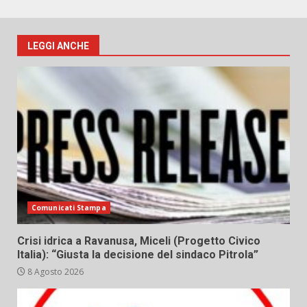
LEGGI ANCHE
Comunicati Stampa
Crisi idrica a Ravanusa, Miceli (Progetto Civico
Italia): “Giusta la decisione del sindaco Pitrola”
8 Agosto 2026