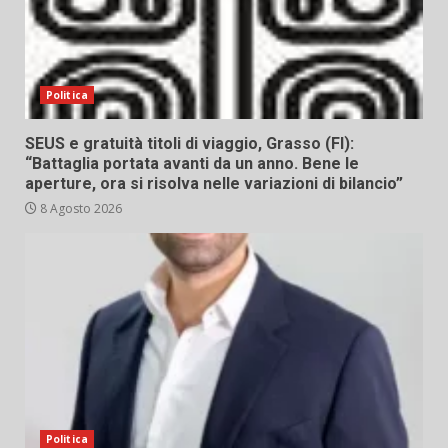
Politica
SEUS e gratuità titoli di viaggio, Grasso (FI):
“Battaglia portata avanti da un anno. Bene le
aperture, ora si risolva nelle variazioni di bilancio”
8 Agosto 2026
Politica