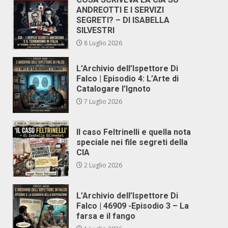
ANDREOTTI E I SERVIZI
SEGRETI? – DI ISABELLA
SILVESTRI
8 Luglio 2026
L’Archivio dell’Ispettore Di
Falco | Episodio 4: L’Arte di
Catalogare l’Ignoto
7 Luglio 2026
Il caso Feltrinelli e quella nota
speciale nei file segreti della
CIA
2 Luglio 2026
L’Archivio dell’Ispettore Di
Falco | 46909 -Episodio 3 – La
farsa e il fango