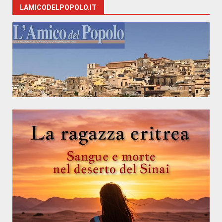
LAMICODELPOPOLO.IT