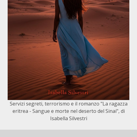
Servizi segreti, terrorismo e il romanzo "La ragazza
eritrea - Sangue e morte nel deserto del Sinai", di
Isabella Silvestri