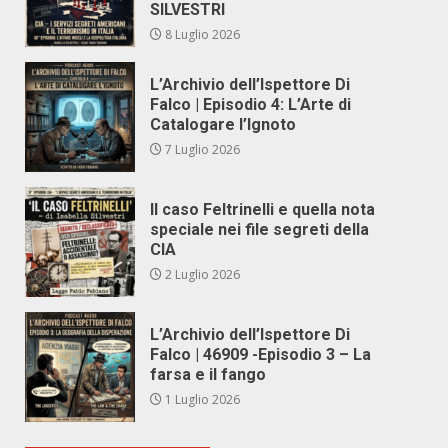
SILVESTRI
8 Luglio 2026
L’Archivio dell’Ispettore Di
Falco | Episodio 4: L’Arte di
Catalogare l’Ignoto
7 Luglio 2026
Il caso Feltrinelli e quella nota
speciale nei file segreti della
CIA
2 Luglio 2026
L’Archivio dell’Ispettore Di
Falco | 46909 -Episodio 3 – La
farsa e il fango
1 Luglio 2026