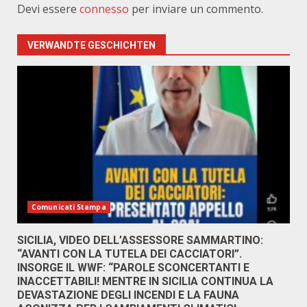
Devi essere
connesso
per inviare un commento.
VERWANDTE GESCHICHTEN
Comunicati Stampa
SICILIA, VIDEO DELL’ASSESSORE SAMMARTINO:
“AVANTI CON LA TUTELA DEI CACCIATORI”.
INSORGE IL WWF: “PAROLE SCONCERTANTI E
INACCETTABILI! MENTRE IN SICILIA CONTINUA LA
DEVASTAZIONE DEGLI INCENDI E LA FAUNA