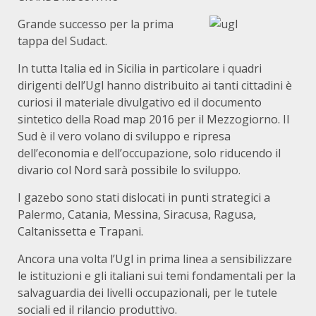
Grande successo per la prima
tappa del Sudact.
In tutta Italia ed in Sicilia in particolare i quadri
dirigenti dell’Ugl hanno distribuito ai tanti cittadini è
curiosi il materiale divulgativo ed il documento
sintetico della Road map 2016 per il Mezzogiorno. Il
Sud è il vero volano di sviluppo e ripresa
dell’economia e dell’occupazione, solo riducendo il
divario col Nord sarà possibile lo sviluppo.
I gazebo sono stati dislocati in punti strategici a
Palermo, Catania, Messina, Siracusa, Ragusa,
Caltanissetta e Trapani.
Ancora una volta l’Ugl in prima linea a sensibilizzare
le istituzioni e gli italiani sui temi fondamentali per la
salvaguardia dei livelli occupazionali, per le tutele
sociali ed il rilancio produttivo.