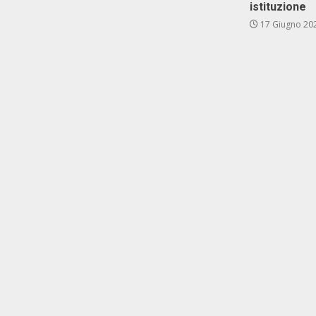
istituzione
17 Giugno 20