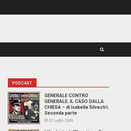
PODCAST
GENERALE CONTRO
GENERALE. IL CASO DALLA
CHIESA – di Isabella Silvestri.
Seconda parte
25 Luglio 2026