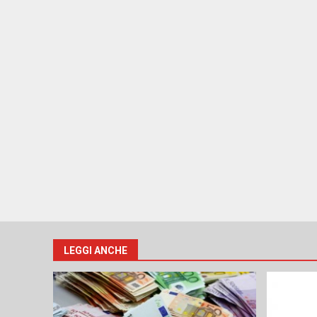
LEGGI ANCHE