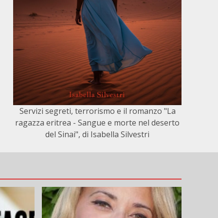
Servizi segreti, terrorismo e il romanzo "La
ragazza eritrea - Sangue e morte nel deserto
del Sinai", di Isabella Silvestri