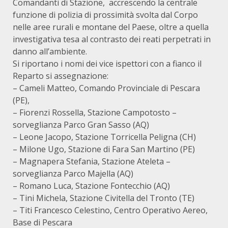
Comandanti di Stazione, accrescendo la centrale
funzione di polizia di prossimità svolta dal Corpo
nelle aree rurali e montane del Paese, oltre a quella
investigativa tesa al contrasto dei reati perpetrati in
danno all’ambiente.
Si riportano i nomi dei vice ispettori con a fianco il
Reparto si assegnazione:
– Cameli Matteo, Comando Provinciale di Pescara
(PE),
– Fiorenzi Rossella, Stazione Campotosto –
sorveglianza Parco Gran Sasso (AQ)
– Leone Jacopo, Stazione Torricella Peligna (CH)
– Milone Ugo, Stazione di Fara San Martino (PE)
– Magnapera Stefania, Stazione Ateleta –
sorveglianza Parco Majella (AQ)
– Romano Luca, Stazione Fontecchio (AQ)
– Tini Michela, Stazione Civitella del Tronto (TE)
– Titi Francesco Celestino, Centro Operativo Aereo,
Base di Pescara