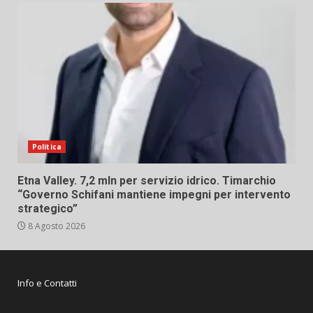
Politica
Etna Valley. 7,2 mln per servizio idrico. Timarchio
“Governo Schifani mantiene impegni per intervento
strategico”
8 Agosto 2026
Info e Contatti