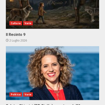
Cultura
Varie
Il Recinto 9
2 Luglio 2026
Politica
Varie