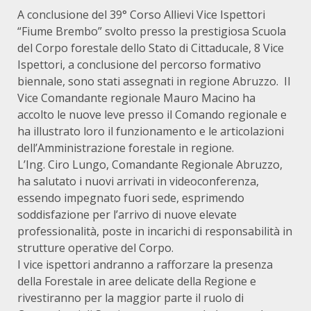
A conclusione del 39° Corso Allievi Vice Ispettori
“Fiume Brembo” svolto presso la prestigiosa Scuola
del Corpo forestale dello Stato di Cittaducale, 8 Vice
Ispettori, a conclusione del percorso formativo
biennale, sono stati assegnati in regione Abruzzo. Il
Vice Comandante regionale Mauro Macino ha
accolto le nuove leve presso il Comando regionale e
ha illustrato loro il funzionamento e le articolazioni
dell’Amministrazione forestale in regione.
L’Ing. Ciro Lungo, Comandante Regionale Abruzzo,
ha salutato i nuovi arrivati in videoconferenza,
essendo impegnato fuori sede, esprimendo
soddisfazione per l’arrivo di nuove elevate
professionalità, poste in incarichi di responsabilità in
strutture operative del Corpo.
I vice ispettori andranno a rafforzare la presenza
della Forestale in aree delicate della Regione e
rivestiranno per la maggior parte il ruolo di