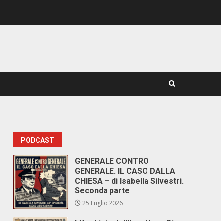
PODCAST
GENERALE CONTRO
GENERALE. IL CASO DALLA
CHIESA – di Isabella Silvestri.
Seconda parte
25 Luglio 2026