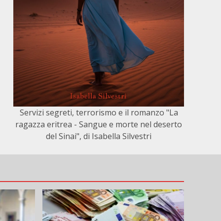
Servizi segreti, terrorismo e il romanzo "La
ragazza eritrea - Sangue e morte nel deserto
del Sinai", di Isabella Silvestri