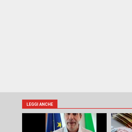
LEGGI ANCHE