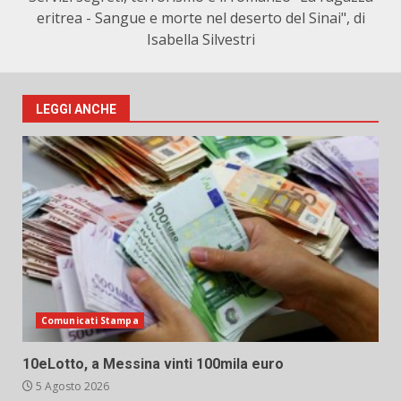
eritrea - Sangue e morte nel deserto del Sinai", di
Isabella Silvestri
LEGGI ANCHE
Comunicati Stampa
10eLotto, a Messina vinti 100mila euro
5 Agosto 2026