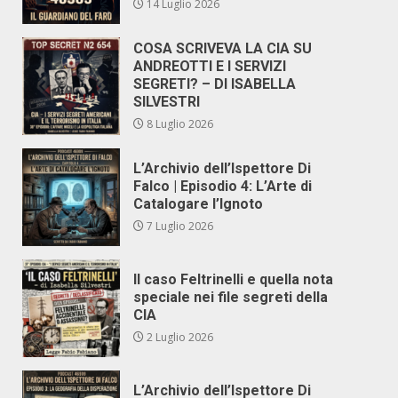
14 Luglio 2026
COSA SCRIVEVA LA CIA SU
ANDREOTTI E I SERVIZI
SEGRETI? – DI ISABELLA
SILVESTRI
8 Luglio 2026
L’Archivio dell’Ispettore Di
Falco | Episodio 4: L’Arte di
Catalogare l’Ignoto
7 Luglio 2026
Il caso Feltrinelli e quella nota
speciale nei file segreti della
CIA
2 Luglio 2026
L’Archivio dell’Ispettore Di