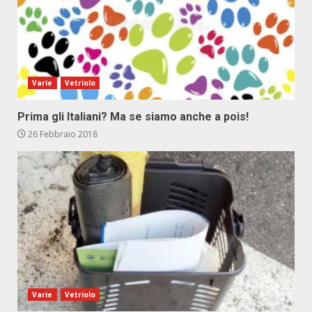
Varie
Vetriolo
Prima gli Italiani? Ma se siamo anche a pois!
26 Febbraio 2018
Varie
Vetriolo