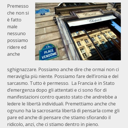
Premesso
che non si
è fatto
male
nessuno
possiamo
ridere ed
anche
sghignazzare. Possiamo anche dire che ormai non ci
meraviglia più niente. Possiamo fare dell’ironia e del
sarcasmo. Tutto è permesso. La Francia è in Stato
d’emergenza dopo gli attentati e ci sono fior di
manifestazioni contro questo stato che andrebbe a
ledere le libertà individuali. Premettiamo anche che
ognuno ha la sacrosanta libertà di pensarla come gli
pare ed anche di pensare che stiamo sfiorando il
ridicolo, anzi, che ci stiamo dentro in pieno.