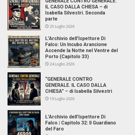
GENERALE CONTRO GENERALE.
IL CASO DALLA CHIESA – di
Isabella Silvestri. Seconda
parte
25 Luglio 2026
L’Archivio dell’Ispettore Di
Falco: Un Incubo Arancione
Accende la Notte nel Ventre del
Porto (Capitolo 33)
24 Luglio 2026
“GENERALE CONTRO
GENERALE. IL CASO DALLA
CHIESA” – di Isabella Silvestri
19 Luglio 2026
L’Archivio dell’Ispettore Di
Falco | Capitolo 32: Il Guardiano
del Faro