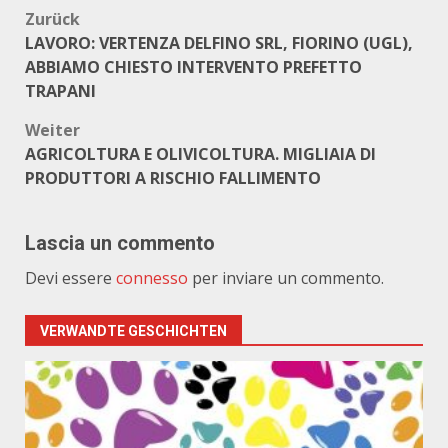
Beitragsnavigation
Zurück
LAVORO: VERTENZA DELFINO SRL, FIORINO (UGL),
ABBIAMO CHIESTO INTERVENTO PREFETTO
TRAPANI
Weiter
AGRICOLTURA E OLIVICOLTURA. MIGLIAIA DI
PRODUTTORI A RISCHIO FALLIMENTO
Lascia un commento
Devi essere
connesso
per inviare un commento.
VERWANDTE GESCHICHTEN