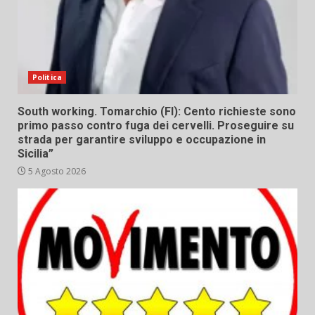
Politica
South working. Tomarchio (FI): Cento richieste sono
primo passo contro fuga dei cervelli. Proseguire su
strada per garantire sviluppo e occupazione in
Sicilia”
5 Agosto 2026