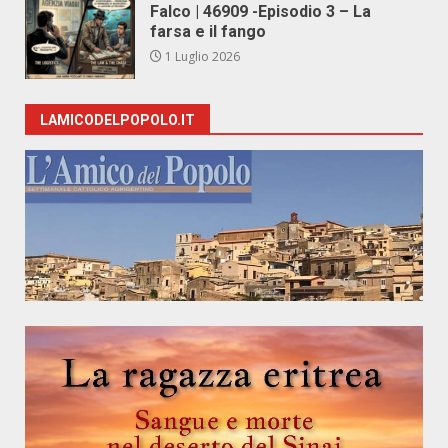
Falco | 46909 -Episodio 3 – La
farsa e il fango
1 Luglio 2026
LAMICODELPOPOLO.IT