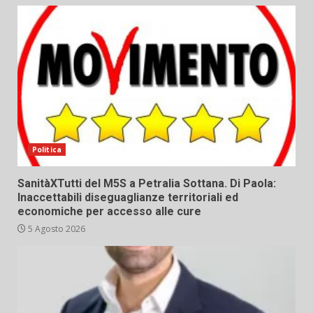
Politica
SanitàXTutti del M5S a Petralia Sottana. Di Paola:
Inaccettabili diseguaglianze territoriali ed
economiche per accesso alle cure
5 Agosto 2026