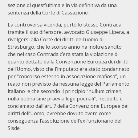
sezione di quest’ultima e in via definitiva da una
sentenza della Corte di Cassazione.
La controversa vicenda, portò lo stesso Contrada,
tramite il suo difensore, avvocato Giuseppe Lipera, a
rivolgersi alla Corte dei diritti dell’uomo di
Strasburgo, che lo scorso anno ha inoltre sancito
che nel caso Contrada c’era stata la violazione di
quanto dettato dalla Convenzione Europea dei diritti
dell’Uomo, visto che l’imputato era stato condannato
per “concorso esterno in associazione mafiosa”, un
reato non previsto da nessuna legge del Parlamento
italiano e che secondo il principio “nullum crimen,
nulla poena sine praevia lege poenali”, recepito e
conclamato dall’art. 7 della Convenzione Europea dei
diritti dell’Uomo, avrebbe dovuto avere come
conseguenza l’assoluzione dell’ex funzionario del
Sisde.