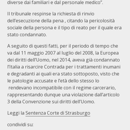
diverse dai familiari e dal personale medico”.
Il tribunale respinse la richiesta di rinvio
dell’esecuzione della pena , citando la pericolosità
sociale della persona e il tipo di reato per il quale era
stato condannato.
A seguito di questi fatti, per il periodo di tempo che
va dal 11 maggio 2007 al luglio del 2008, la Europea
dei diritti dell’Uomo, nel 2014, aveva già condannato
l’Italia a risarcire Contrada per i trattamenti inumani
e degradanti ai quali era stato sottoposto, visto che
le patologie accusate e l’età dello stesso lo
rendevano incompatibile con il regime carcerario,
rappresentando dunque una violazione dall’articolo
3 della Convenzione sui diritti dell’Uomo.
Leggi la
Sentenza Corte di Strasburgo
condividi su: