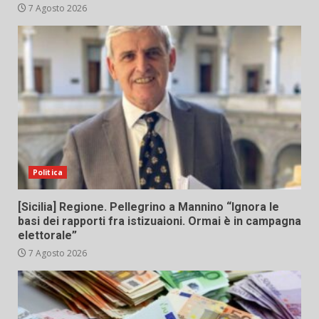
7 Agosto 2026
Politica
[Sicilia] Regione. Pellegrino a Mannino “Ignora le
basi dei rapporti fra istizuaioni. Ormai è in campagna
elettorale”
7 Agosto 2026