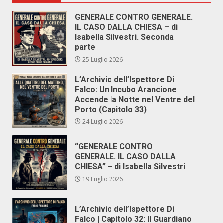
GENERALE CONTRO GENERALE.
IL CASO DALLA CHIESA – di
Isabella Silvestri. Seconda
parte
25 Luglio 2026
L’Archivio dell’Ispettore Di
Falco: Un Incubo Arancione
Accende la Notte nel Ventre del
Porto (Capitolo 33)
24 Luglio 2026
“GENERALE CONTRO
GENERALE. IL CASO DALLA
CHIESA” – di Isabella Silvestri
19 Luglio 2026
L’Archivio dell’Ispettore Di
Falco | Capitolo 32: Il Guardiano