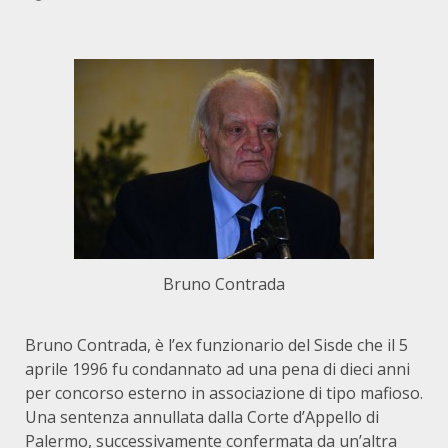
Bruno Contrada
Bruno Contrada, è l’ex funzionario del Sisde che il 5
aprile 1996 fu condannato ad una pena di dieci anni
per concorso esterno in associazione di tipo mafioso.
Una sentenza annullata dalla Corte d’Appello di
Palermo, successivamente confermata da un’altra