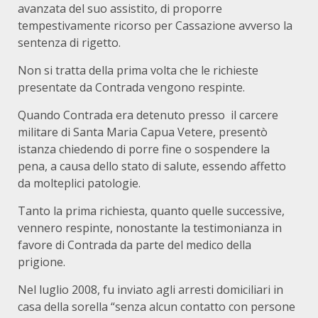
avanzata del suo assistito, di proporre
tempestivamente ricorso per Cassazione avverso la
sentenza di rigetto.
Non si tratta della prima volta che le richieste
presentate da Contrada vengono respinte.
Quando Contrada era detenuto presso il carcere
militare di Santa Maria Capua Vetere, presentò
istanza chiedendo di porre fine o sospendere la
pena, a causa dello stato di salute, essendo affetto
da molteplici patologie.
Tanto la prima richiesta, quanto quelle successive,
vennero respinte, nonostante la testimonianza in
favore di Contrada da parte del medico della
prigione.
Nel luglio 2008, fu inviato agli arresti domiciliari in
casa della sorella “senza alcun contatto con persone