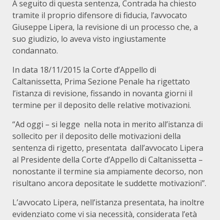
A seguito di questa sentenza, Contrada ha chiesto
tramite il proprio difensore di fiducia, l’avvocato
Giuseppe Lipera, la revisione di un processo che, a
suo giudizio, lo aveva visto ingiustamente
condannato.
In data 18/11/2015 la Corte d’Appello di
Caltanissetta, Prima Sezione Penale ha rigettato
l’istanza di revisione, fissando in novanta giorni il
termine per il deposito delle relative motivazioni.
“Ad oggi – si legge nella nota in merito all’istanza di
sollecito per il deposito delle motivazioni della
sentenza di rigetto, presentata dall’avvocato Lipera
al Presidente della Corte d’Appello di Caltanissetta –
nonostante il termine sia ampiamente decorso, non
risultano ancora depositate le suddette motivazioni”.
L’avvocato Lipera, nell’istanza presentata, ha inoltre
evidenziato come vi sia necessità, considerata l’età