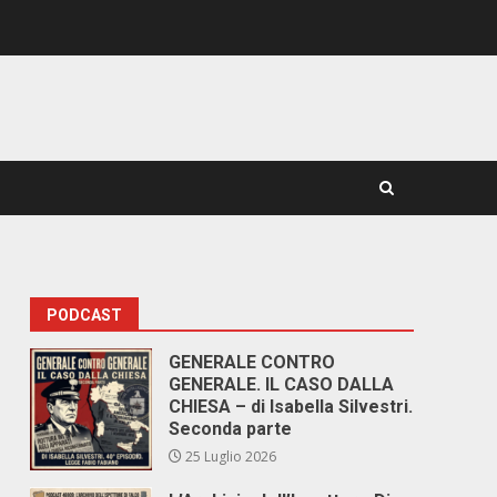
PODCAST
GENERALE CONTRO
GENERALE. IL CASO DALLA
CHIESA – di Isabella Silvestri.
Seconda parte
25 Luglio 2026