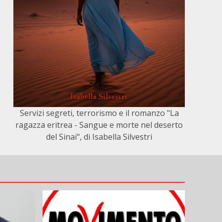
Servizi segreti, terrorismo e il romanzo "La
ragazza eritrea - Sangue e morte nel deserto
del Sinai", di Isabella Silvestri