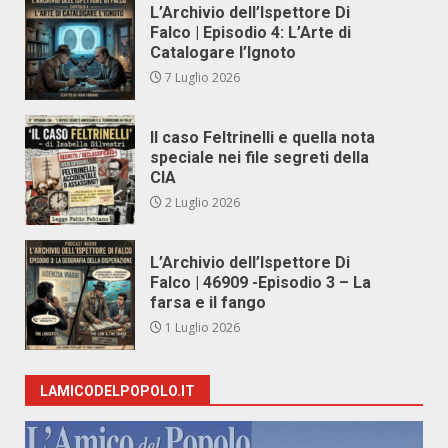
L’Archivio dell’Ispettore Di
Falco | Episodio 4: L’Arte di
Catalogare l’Ignoto
7 Luglio 2026
Il caso Feltrinelli e quella nota
speciale nei file segreti della
CIA
2 Luglio 2026
L’Archivio dell’Ispettore Di
Falco | 46909 -Episodio 3 – La
farsa e il fango
1 Luglio 2026
LAMICODELPOPOLO.IT