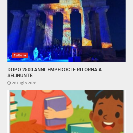
Cultura
DOPO 2500 ANNI EMPEDOCLE RITORNA A
SELINUNTE
26 Luglio 2026