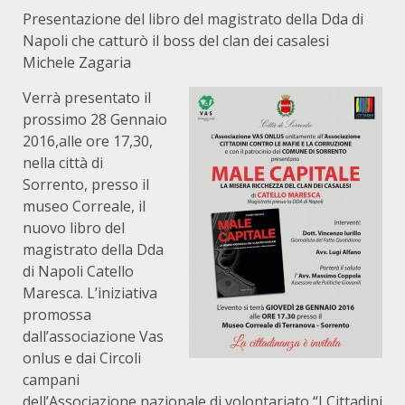
Presentazione del libro del magistrato della Dda di
Napoli che catturò il boss del clan dei casalesi
Michele Zagaria
Verrà presentato il
prossimo 28 Gennaio
2016,alle ore 17,30,
nella città di
Sorrento, presso il
museo Correale, il
nuovo libro del
magistrato della Dda
di Napoli Catello
Maresca. L’iniziativa
promossa
dall’associazione Vas
onlus e dai Circoli
campani
dell’Associazione nazionale di volontariato “I Cittadini