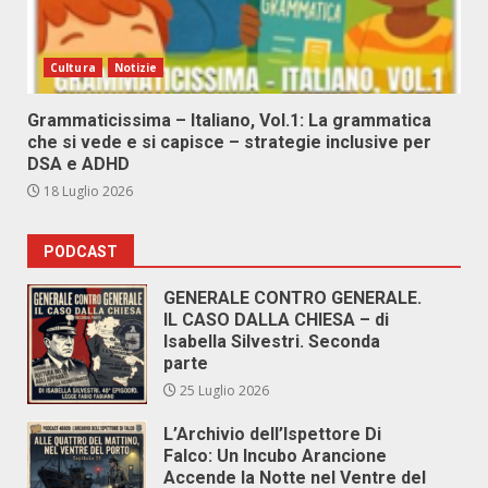
Cultura
Notizie
Grammaticissima – Italiano, Vol.1: La grammatica
che si vede e si capisce – strategie inclusive per
DSA e ADHD
18 Luglio 2026
PODCAST
GENERALE CONTRO GENERALE.
IL CASO DALLA CHIESA – di
Isabella Silvestri. Seconda
parte
25 Luglio 2026
L’Archivio dell’Ispettore Di
Falco: Un Incubo Arancione
Accende la Notte nel Ventre del