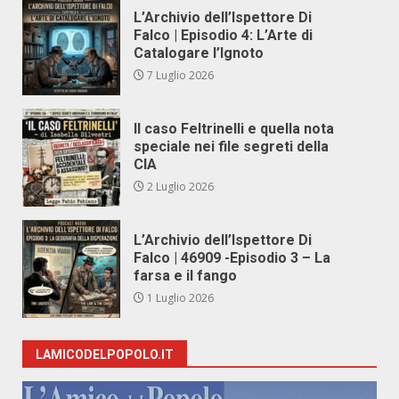
L’Archivio dell’Ispettore Di
Falco | Episodio 4: L’Arte di
Catalogare l’Ignoto
7 Luglio 2026
Il caso Feltrinelli e quella nota
speciale nei file segreti della
CIA
2 Luglio 2026
L’Archivio dell’Ispettore Di
Falco | 46909 -Episodio 3 – La
farsa e il fango
1 Luglio 2026
LAMICODELPOPOLO.IT