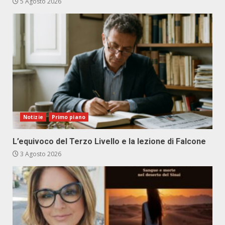
5 Agosto 2026
Notizie
Primo piano
L’equivoco del Terzo Livello e la lezione di Falcone
3 Agosto 2026