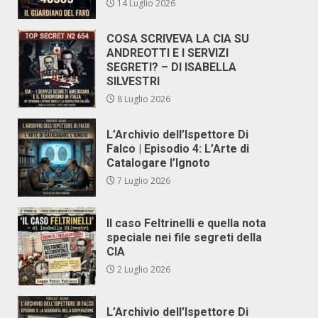
14 Luglio 2026
COSA SCRIVEVA LA CIA SU
ANDREOTTI E I SERVIZI
SEGRETI? – DI ISABELLA
SILVESTRI
8 Luglio 2026
L’Archivio dell’Ispettore Di
Falco | Episodio 4: L’Arte di
Catalogare l’Ignoto
7 Luglio 2026
Il caso Feltrinelli e quella nota
speciale nei file segreti della
CIA
2 Luglio 2026
L’Archivio dell’Ispettore Di