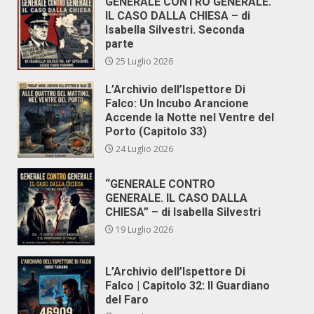
GENERALE CONTRO GENERALE.
IL CASO DALLA CHIESA – di
Isabella Silvestri. Seconda
parte
25 Luglio 2026
L’Archivio dell’Ispettore Di
Falco: Un Incubo Arancione
Accende la Notte nel Ventre del
Porto (Capitolo 33)
24 Luglio 2026
“GENERALE CONTRO
GENERALE. IL CASO DALLA
CHIESA” – di Isabella Silvestri
19 Luglio 2026
L’Archivio dell’Ispettore Di
Falco | Capitolo 32: Il Guardiano
del Faro