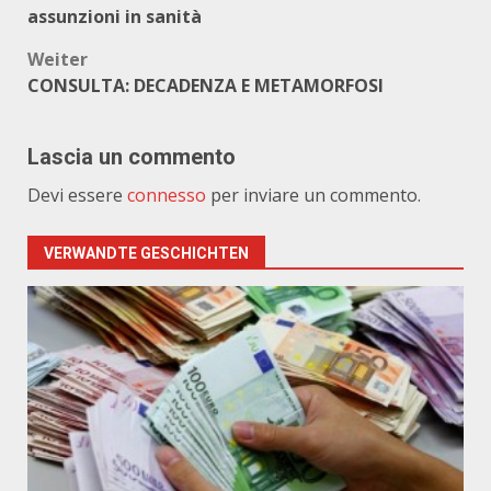
assunzioni in sanità
Weiter
CONSULTA: DECADENZA E METAMORFOSI
Lascia un commento
Devi essere
connesso
per inviare un commento.
VERWANDTE GESCHICHTEN