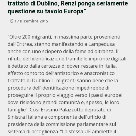
trattato di Dublino, Renzi ponga seriamente
questione su tavolo Europa”
17 Dicembre 2015
“Oltre 200 migranti, in massima parte provenienti
dall’Eritrea, stanno manifestando a Lampedusa
anche con uno sciopero della fame ad oltranza. Il
rifiuto dell’identificazione tramite le impronte digitali
è dettato dalla certezza di dover restare in Italia,
effetto contorto dell’antistorico e anacronistico
trattato di Dublino. I migranti sanno bene che la
procedura dell’identificazione impedirebbe di
proseguire il proprio viaggio verso i paesi europei
dove risiedono grandi comunità e, spesso, le loro
famiglie”. Cosi Erasmo Palazzotto deputato di
Sinistra Italiana e componente dell’ufficio di
presidenza della commissione parlamentare sul
sistema di accoglienza. “La stessa UE ammette il