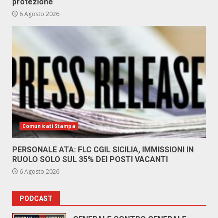
protezione
6 Agosto 2026
Comunicati Stampa
PERSONALE ATA: FLC CGIL SICILIA, IMMISSIONI IN
RUOLO SOLO SUL 35% DEI POSTI VACANTI
6 Agosto 2026
PODCAST