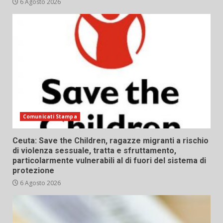
6 Agosto 2026
Comunicati Stampa
Ceuta: Save the Children, ragazze migranti a rischio
di violenza sessuale, tratta e sfruttamento,
particolarmente vulnerabili al di fuori del sistema di
protezione
6 Agosto 2026