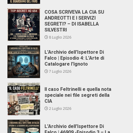
COSA SCRIVEVA LA CIA SU
ANDREOTTI E I SERVIZI
SEGRETI? – DI ISABELLA
SILVESTRI
8 Luglio 2026
L’Archivio dell’Ispettore Di
Falco | Episodio 4: L’Arte di
Catalogare l’Ignoto
7 Luglio 2026
Il caso Feltrinelli e quella nota
speciale nei file segreti della
CIA
2 Luglio 2026
L’Archivio dell’Ispettore Di
Falco | 46909 -Episodio 3 – La