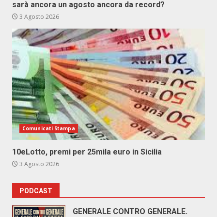
sarà ancora un agosto ancora da record?
3 Agosto 2026
Comunicati Stampa
10eLotto, premi per 25mila euro in Sicilia
3 Agosto 2026
PODCAST
GENERALE CONTRO GENERALE.