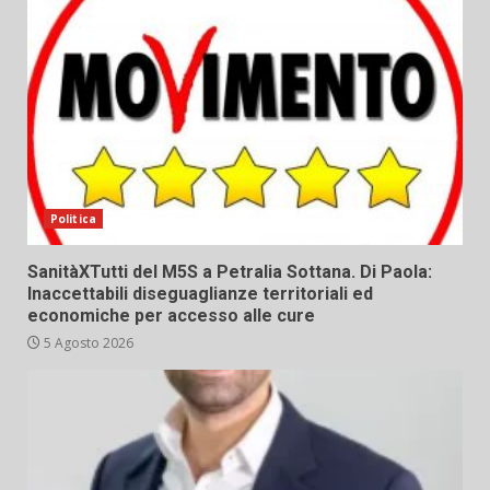
Politica
SanitàXTutti del M5S a Petralia Sottana. Di Paola:
Inaccettabili diseguaglianze territoriali ed
economiche per accesso alle cure
5 Agosto 2026