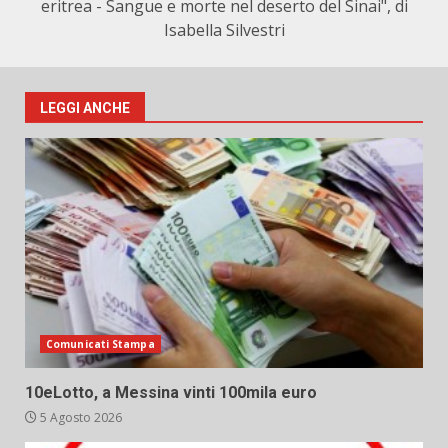
eritrea - Sangue e morte nel deserto del Sinai", di
Isabella Silvestri
LEGGI ANCHE
Comunicati Stampa
10eLotto, a Messina vinti 100mila euro
5 Agosto 2026