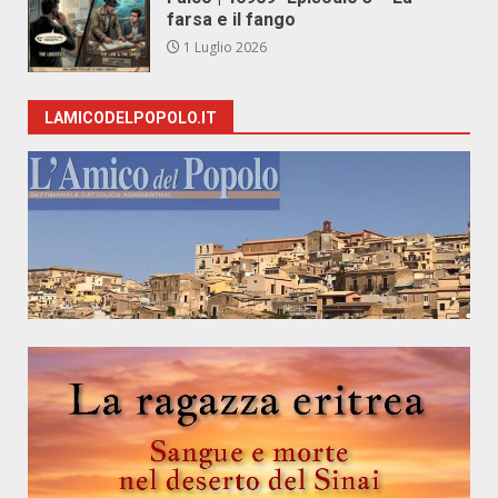
farsa e il fango
1 Luglio 2026
LAMICODELPOPOLO.IT