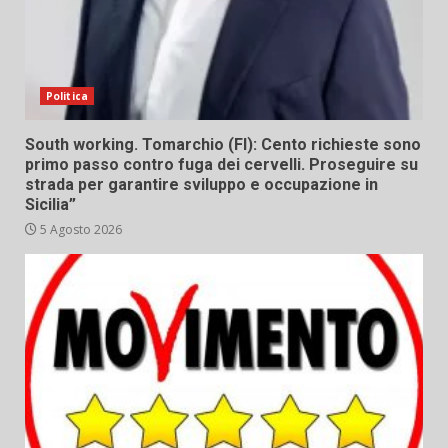
Politica
South working. Tomarchio (FI): Cento richieste sono
primo passo contro fuga dei cervelli. Proseguire su
strada per garantire sviluppo e occupazione in
Sicilia”
5 Agosto 2026