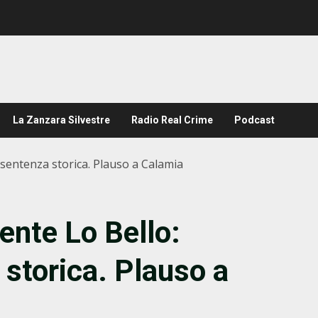
La Zanzara Silvestre
Radio Real Crime
Podcast
, sentenza storica. Plauso a Calamia
dente Lo Bello:
 storica. Plauso a