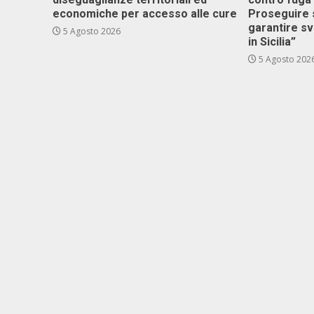
economiche per accesso alle cure
Proseguire 
garantire s
5 Agosto 2026
in Sicilia”
5 Agosto 202