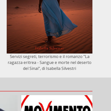
Servizi segreti, terrorismo e il romanzo "La
ragazza eritrea - Sangue e morte nel deserto
del Sinai", di Isabella Silvestri