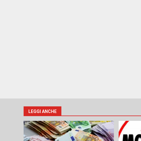
LEGGI ANCHE