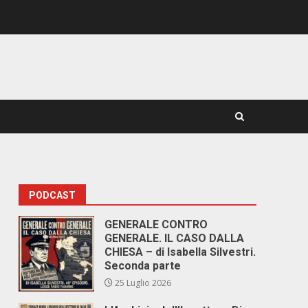
PODCAST
GENERALE CONTRO
GENERALE. IL CASO DALLA
CHIESA – di Isabella Silvestri.
Seconda parte
25 Luglio 2026