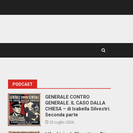
PODCAST
GENERALE CONTRO
GENERALE. IL CASO DALLA
CHIESA – di Isabella Silvestri.
Seconda parte
25 Luglio 2026