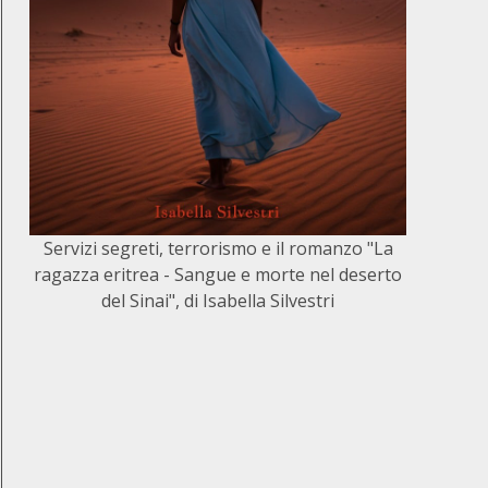
Servizi segreti, terrorismo e il romanzo "La
ragazza eritrea - Sangue e morte nel deserto
del Sinai", di Isabella Silvestri