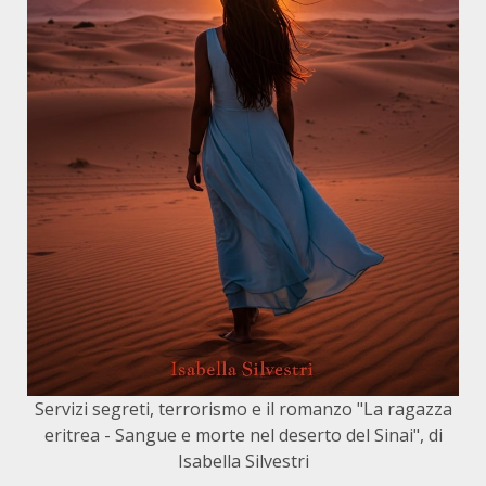
Servizi segreti, terrorismo e il romanzo "La ragazza
eritrea - Sangue e morte nel deserto del Sinai", di
Isabella Silvestri