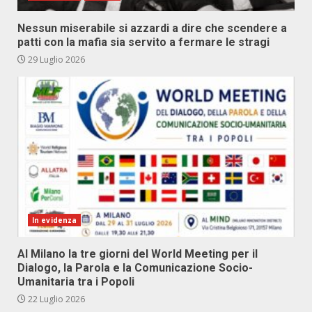
Nessun miserabile si azzardi a dire che scendere a
patti con la mafia sia servito a fermare le stragi
29 Luglio 2026
In evidenza
Al Milano la tre giorni del World Meeting per il
Dialogo, la Parola e la Comunicazione Socio-
Umanitaria tra i Popoli
22 Luglio 2026