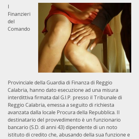
I
Finanzieri
del
Comando
Provinciale della Guardia di Finanza di Reggio
Calabria, hanno dato esecuzione ad una misura
interdittiva firmata dal G.I.P. presso il Tribunale di
Reggio Calabria, emessa a seguito di richiesta
avanzata dalla locale Procura della Repubblica. Il
destinatario del provvedimento è un funzionario
bancario (S.D. di anni 43) dipendente di un noto
istituto di credito che, abusando della sua funzione e