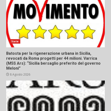
Varie
Batosta per la rigenerazione urbana in Sicilia,
revocati da Roma progetti per 44 milioni. Varrica
(M5S Ars): “Sicilia bersaglio preferito del governo
Meloni”
8 Agosto 2026