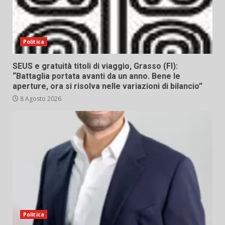
Politica
SEUS e gratuità titoli di viaggio, Grasso (FI):
“Battaglia portata avanti da un anno. Bene le
aperture, ora si risolva nelle variazioni di bilancio”
8 Agosto 2026
Politica