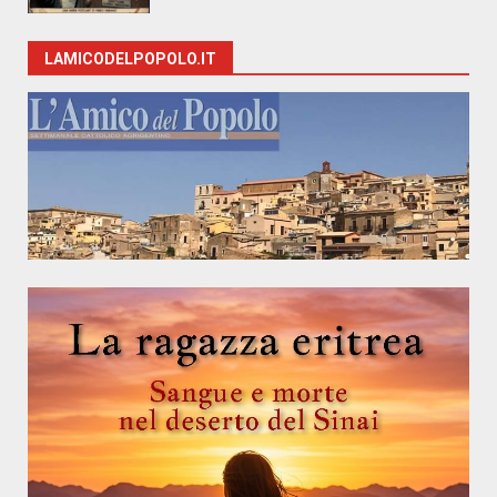
LAMICODELPOPOLO.IT