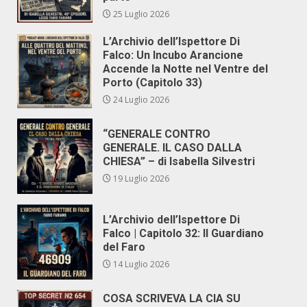
25 Luglio 2026
L’Archivio dell’Ispettore Di
Falco: Un Incubo Arancione
Accende la Notte nel Ventre del
Porto (Capitolo 33)
24 Luglio 2026
“GENERALE CONTRO
GENERALE. IL CASO DALLA
CHIESA” – di Isabella Silvestri
19 Luglio 2026
L’Archivio dell’Ispettore Di
Falco | Capitolo 32: Il Guardiano
del Faro
14 Luglio 2026
COSA SCRIVEVA LA CIA SU