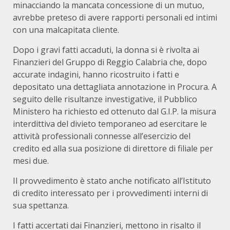
minacciando la mancata concessione di un mutuo,
avrebbe preteso di avere rapporti personali ed intimi
con una malcapitata cliente.
Dopo i gravi fatti accaduti, la donna si è rivolta ai
Finanzieri del Gruppo di Reggio Calabria che, dopo
accurate indagini, hanno ricostruito i fatti e
depositato una dettagliata annotazione in Procura. A
seguito delle risultanze investigative, il Pubblico
Ministero ha richiesto ed ottenuto dal G.I.P. la misura
interdittiva del divieto temporaneo ad esercitare le
attività professionali connesse all’esercizio del
credito ed alla sua posizione di direttore di filiale per
mesi due.
Il provvedimento è stato anche notificato all’Istituto
di credito interessato per i provvedimenti interni di
sua spettanza.
I fatti accertati dai Finanzieri, mettono in risalto il