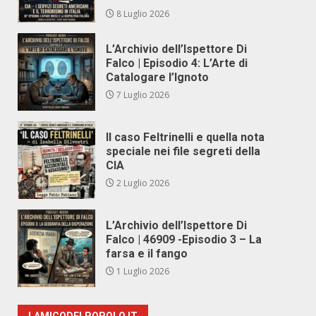
8 Luglio 2026
L’Archivio dell’Ispettore Di
Falco | Episodio 4: L’Arte di
Catalogare l’Ignoto
7 Luglio 2026
Il caso Feltrinelli e quella nota
speciale nei file segreti della
CIA
2 Luglio 2026
L’Archivio dell’Ispettore Di
Falco | 46909 -Episodio 3 – La
farsa e il fango
1 Luglio 2026