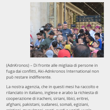
(AdnKronos) – Di fronte alle migliaia di persone in
fuga dai conflitti, Aki-Adnkronos International non
può restare indifferente.
La nostra agenzia, che in questi mesi ha raccolto e
rilanciato in italiano, inglese e arabo la richiesta di
cooperazione di iracheni, siriani, libici, eritrei,
afghani, pakistani, sudanesi, somali, egiziani,