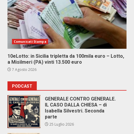
Comunicati Stampa
10eLotto: in Sicilia tripletta da 100mila euro – Lotto,
a Misilmeri (PA) vinti 13.500 euro
7 Agosto 2026
PODCAST
GENERALE CONTRO GENERALE.
IL CASO DALLA CHIESA – di
Isabella Silvestri. Seconda
parte
25 Luglio 2026