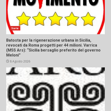
Varie
Batosta per la rigenerazione urbana in Sicilia,
revocati da Roma progetti per 44 milioni. Varrica
(M5S Ars): “Sicilia bersaglio preferito del governo
Meloni”
8 Agosto 2026