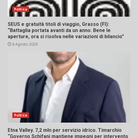
Politica
SEUS e gratuità titoli di viaggio, Grasso (FI):
“Battaglia portata avanti da un anno. Bene le
aperture, ora si risolva nelle variazioni di bilancio”
8 Agosto 2026
Politica
Etna Valley. 7,2 mln per servizio idrico. Timarchio
“Governo Schifani mantiene impegni per intervento