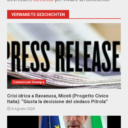
VERWANDTE GESCHICHTEN
Comunicati Stampa
Crisi idrica a Ravanusa, Miceli (Progetto Civico
Italia): “Giusta la decisione del sindaco Pitrola”
8 Agosto 2026