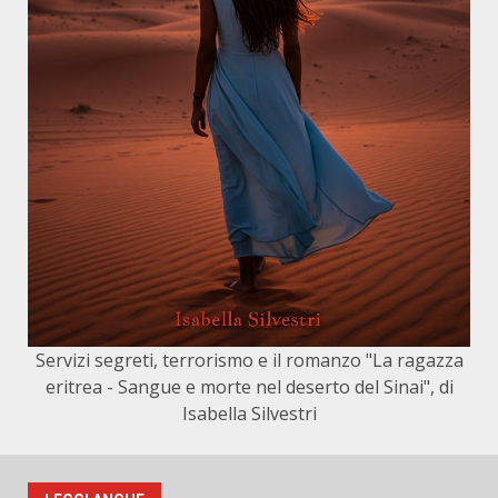
Servizi segreti, terrorismo e il romanzo "La ragazza
eritrea - Sangue e morte nel deserto del Sinai", di
Isabella Silvestri