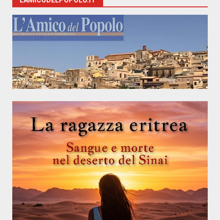
LAMICODELPOPOLO.IT