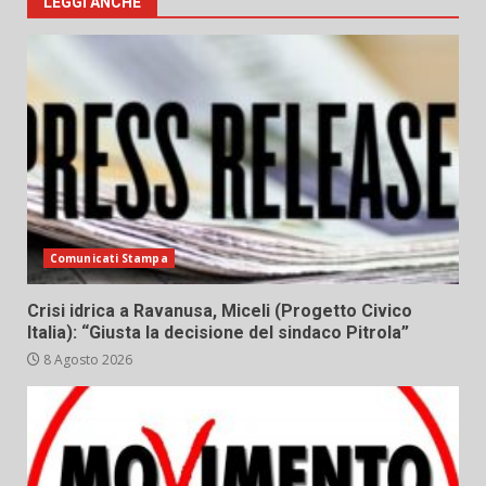
LEGGI ANCHE
Comunicati Stampa
Crisi idrica a Ravanusa, Miceli (Progetto Civico
Italia): “Giusta la decisione del sindaco Pitrola”
8 Agosto 2026