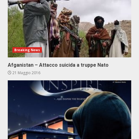
Breaking News
Afganistan – Attacco suicida a truppe Nato
21 Maggio 2016