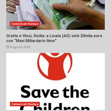
Comunicati Stampa
Gratta e Vinci, Sicilia: a Licata (AG) vinti 20mila euro
con “Maxi Miliardario New”
6 Agosto 2026
Comunicati Stampa