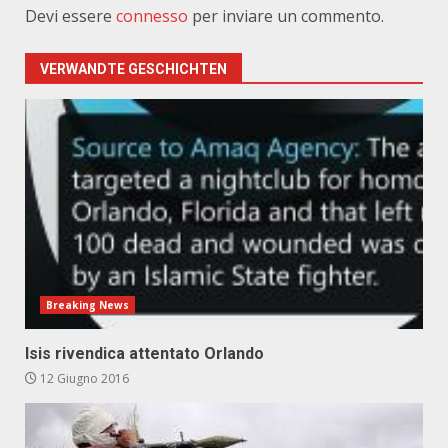
Devi essere
connesso
per inviare un commento.
VERWANDTE GESCHICHTEN
Breaking News
Isis rivendica attentato Orlando
12 Giugno 2016