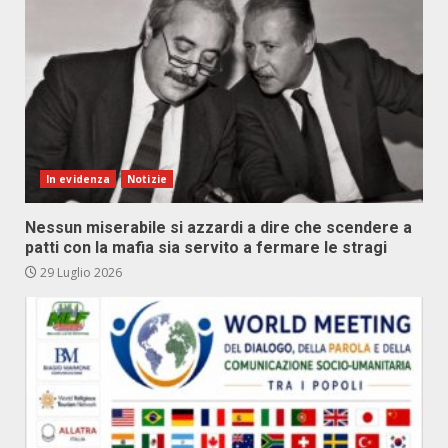
In evidenza
Notizie
Nessun miserabile si azzardi a dire che scendere a
patti con la mafia sia servito a fermare le stragi
29 Luglio 2026