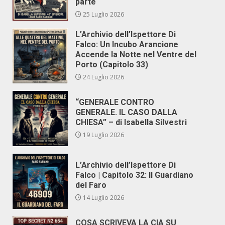
parte
25 Luglio 2026
L’Archivio dell’Ispettore Di
Falco: Un Incubo Arancione
Accende la Notte nel Ventre del
Porto (Capitolo 33)
24 Luglio 2026
“GENERALE CONTRO
GENERALE. IL CASO DALLA
CHIESA” – di Isabella Silvestri
19 Luglio 2026
L’Archivio dell’Ispettore Di
Falco | Capitolo 32: Il Guardiano
del Faro
14 Luglio 2026
COSA SCRIVEVA LA CIA SU