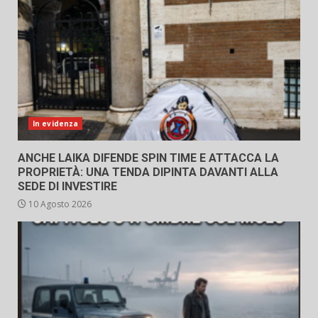
In evidenza
ANCHE LAIKA DIFENDE SPIN TIME E ATTACCA LA
PROPRIETÀ: UNA TENDA DIPINTA DAVANTI ALLA
SEDE DI INVESTIRE
10 Agosto 2026