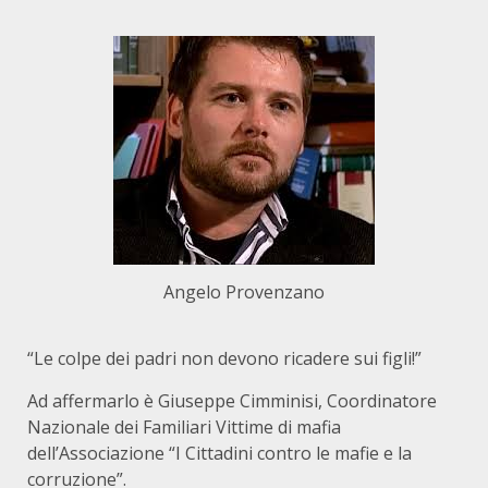
Angelo Provenzano
“Le colpe dei padri non devono ricadere sui figli!”
Ad affermarlo è Giuseppe Cimminisi, Coordinatore
Nazionale dei Familiari Vittime di mafia
dell’Associazione “I Cittadini contro le mafie e la
corruzione”.