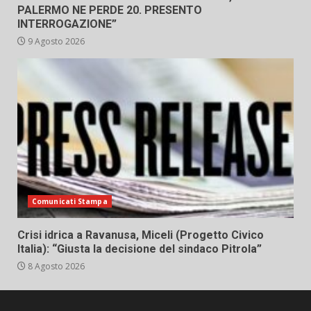
PALERMO NE PERDE 20. PRESENTO
INTERROGAZIONE”
9 Agosto 2026
Comunicati Stampa
Crisi idrica a Ravanusa, Miceli (Progetto Civico
Italia): “Giusta la decisione del sindaco Pitrola”
8 Agosto 2026