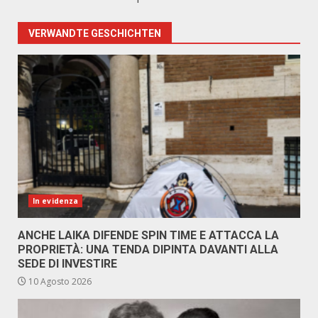
VERWANDTE GESCHICHTEN
In evidenza
ANCHE LAIKA DIFENDE SPIN TIME E ATTACCA LA
PROPRIETÀ: UNA TENDA DIPINTA DAVANTI ALLA
SEDE DI INVESTIRE
10 Agosto 2026