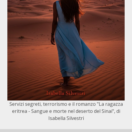
Servizi segreti, terrorismo e il romanzo "La ragazza
eritrea - Sangue e morte nel deserto del Sinai", di
Isabella Silvestri