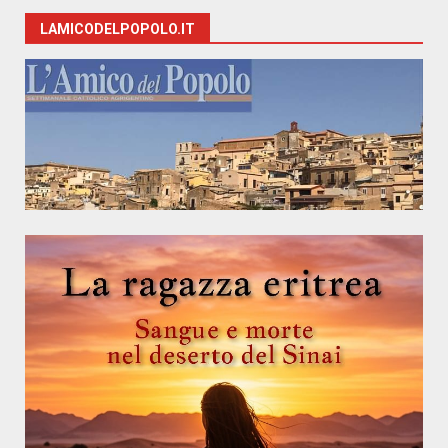
LAMICODELPOPOLO.IT