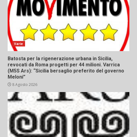
Varie
Batosta per la rigenerazione urbana in Sicilia,
revocati da Roma progetti per 44 milioni. Varrica
(M5S Ars): “Sicilia bersaglio preferito del governo
Meloni”
8 Agosto 2026