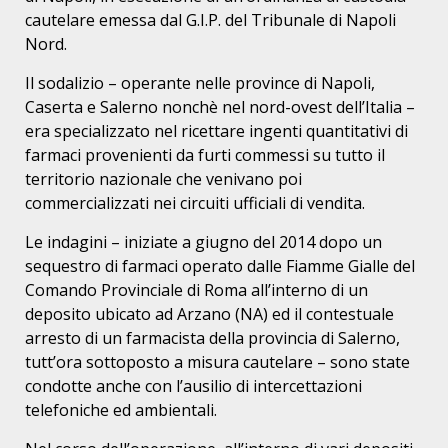
cautelare emessa dal G.I.P. del Tribunale di Napoli
Nord.
Il sodalizio – operante nelle province di Napoli,
Caserta e Salerno nonchè nel nord-ovest dell’Italia –
era specializzato nel ricettare ingenti quantitativi di
farmaci provenienti da furti commessi su tutto il
territorio nazionale che venivano poi
commercializzati nei circuiti ufficiali di vendita.
Le indagini – iniziate a giugno del 2014 dopo un
sequestro di farmaci operato dalle Fiamme Gialle del
Comando Provinciale di Roma all’interno di un
deposito ubicato ad Arzano (NA) ed il contestuale
arresto di un farmacista della provincia di Salerno,
tutt’ora sottoposto a misura cautelare – sono state
condotte anche con l’ausilio di intercettazioni
telefoniche ed ambientali.