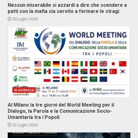
Nessun miserabile si azzardi a dire che scendere a
patti con la mafia sia servito a fermare le stragi
29 Luglio 2026
In evidenza
Al Milano la tre giorni del World Meeting per il
Dialogo, la Parola e la Comunicazione Socio-
Umanitaria tra i Popoli
22 Luglio 2026