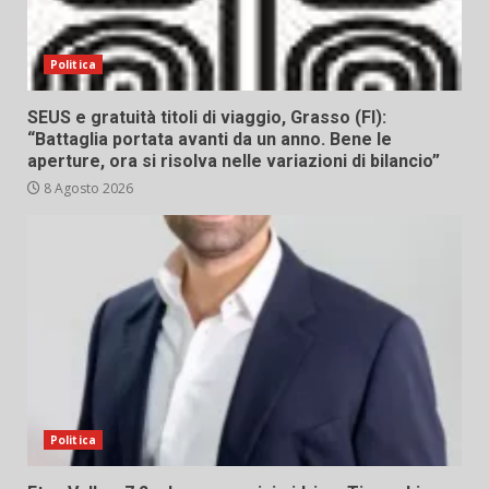
Politica
SEUS e gratuità titoli di viaggio, Grasso (FI):
“Battaglia portata avanti da un anno. Bene le
aperture, ora si risolva nelle variazioni di bilancio”
8 Agosto 2026
Politica