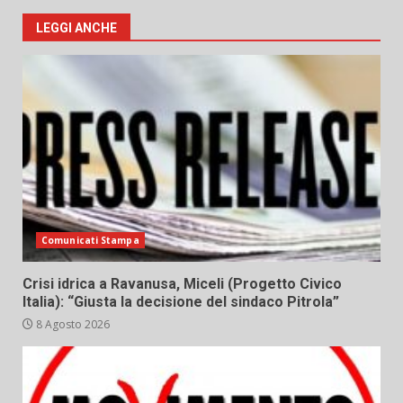
LEGGI ANCHE
Comunicati Stampa
Crisi idrica a Ravanusa, Miceli (Progetto Civico
Italia): “Giusta la decisione del sindaco Pitrola”
8 Agosto 2026