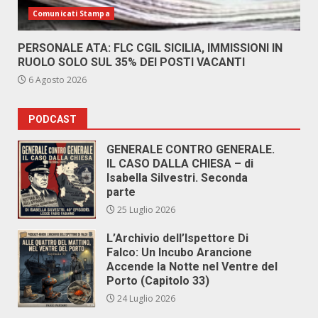
Comunicati Stampa
PERSONALE ATA: FLC CGIL SICILIA, IMMISSIONI IN
RUOLO SOLO SUL 35% DEI POSTI VACANTI
6 Agosto 2026
PODCAST
GENERALE CONTRO GENERALE.
IL CASO DALLA CHIESA – di
Isabella Silvestri. Seconda
parte
25 Luglio 2026
L’Archivio dell’Ispettore Di
Falco: Un Incubo Arancione
Accende la Notte nel Ventre del
Porto (Capitolo 33)
24 Luglio 2026