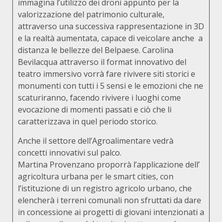
immagina l’utilizzo dei droni appunto per la
valorizzazione del patrimonio culturale,
attraverso una successiva rappresentazione in 3D
e la realtà aumentata, capace di veicolare anche a
distanza le bellezze del Belpaese. Carolina
Bevilacqua attraverso il format innovativo del
teatro immersivo vorrà fare rivivere siti storici e
monumenti con tutti i 5 sensi e le emozioni che ne
scaturiranno, facendo rivivere i luoghi come
evocazione di momenti passati e ciò che li
caratterizzava in quel periodo storico.
Anche il settore dell’Agroalimentare vedrà
concetti innovativi sul palco.
Martina Provenzano proporrà l’applicazione dell’
agricoltura urbana per le smart cities, con
l’istituzione di un registro agricolo urbano, che
elencherà i terreni comunali non sfruttati da dare
in concessione ai progetti di giovani intenzionati a