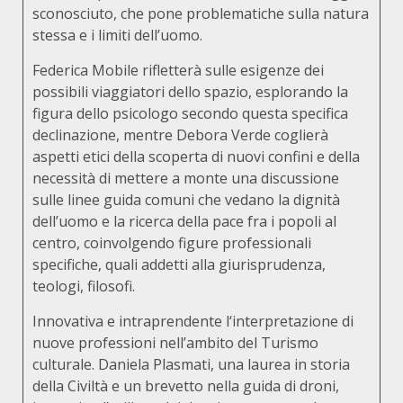
sconosciuto, che pone problematiche sulla natura
stessa e i limiti dell’uomo.
Federica Mobile rifletterà sulle esigenze dei
possibili viaggiatori dello spazio, esplorando la
figura dello psicologo secondo questa specifica
declinazione, mentre Debora Verde coglierà
aspetti etici della scoperta di nuovi confini e della
necessità di mettere a monte una discussione
sulle linee guida comuni che vedano la dignità
dell’uomo e la ricerca della pace fra i popoli al
centro, coinvolgendo figure professionali
specifiche, quali addetti alla giurisprudenza,
teologi, filosofi.
Innovativa e intraprendente l‘interpretazione di
nuove professioni nell’ambito del Turismo
culturale. Daniela Plasmati, una laurea in storia
della Civiltà e un brevetto nella guida di droni,