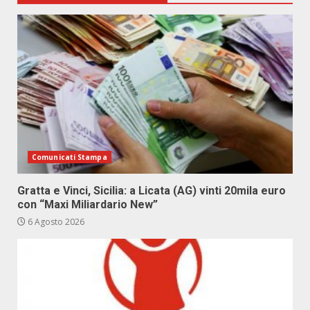
Comunicati Stampa
Gratta e Vinci, Sicilia: a Licata (AG) vinti 20mila euro
con “Maxi Miliardario New”
6 Agosto 2026