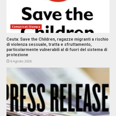
Comunicati Stampa
Ceuta: Save the Children, ragazze migranti a rischio
di violenza sessuale, tratta e sfruttamento,
particolarmente vulnerabili al di fuori del sistema di
protezione
6 Agosto 2026