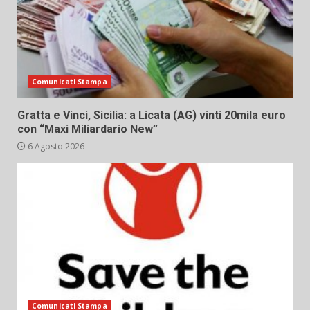
Comunicati Stampa
Gratta e Vinci, Sicilia: a Licata (AG) vinti 20mila euro
con “Maxi Miliardario New”
6 Agosto 2026
Comunicati Stampa