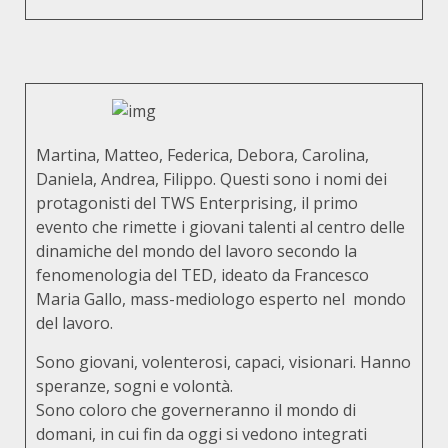
Martina, Matteo, Federica, Debora, Carolina,
Daniela, Andrea, Filippo. Questi sono i nomi dei
protagonisti del TWS Enterprising, il primo
evento che rimette i giovani talenti al centro delle
dinamiche del mondo del lavoro secondo la
fenomenologia del TED, ideato da Francesco
Maria Gallo, mass-mediologo esperto nel mondo
del lavoro.
Sono giovani, volenterosi, capaci, visionari. Hanno
speranze, sogni e volontà.
Sono coloro che governeranno il mondo di
domani, in cui fin da oggi si vedono integrati