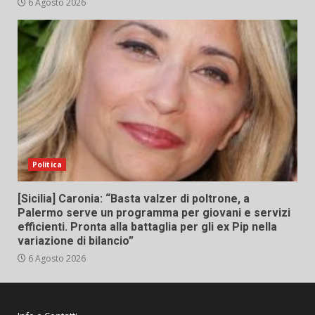
6 Agosto 2026
Politica
[Sicilia] Caronia: “Basta valzer di poltrone, a
Palermo serve un programma per giovani e servizi
efficienti. Pronta alla battaglia per gli ex Pip nella
variazione di bilancio”
6 Agosto 2026