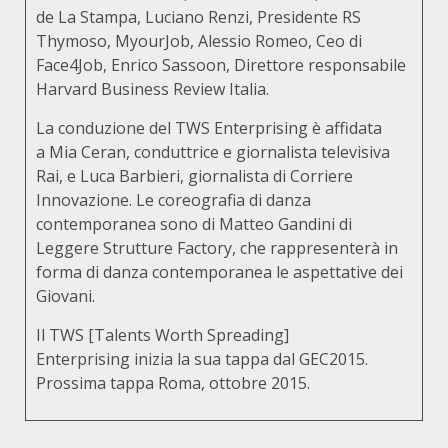
de La Stampa, Luciano Renzi, Presidente RS
Thymoso, MyourJob, Alessio Romeo, Ceo di
Face4Job, Enrico Sassoon, Direttore responsabile
Harvard Business Review Italia.
La conduzione del TWS Enterprising è affidata
a Mia Ceran, conduttrice e giornalista televisiva
Rai, e Luca Barbieri, giornalista di Corriere
Innovazione. Le coreografia di danza
contemporanea sono di Matteo Gandini di
Leggere Strutture Factory, che rappresenterà in
forma di danza contemporanea le aspettative dei
Giovani.
Il TWS [Talents Worth Spreading]
Enterprising inizia la sua tappa dal GEC2015.
Prossima tappa Roma, ottobre 2015.