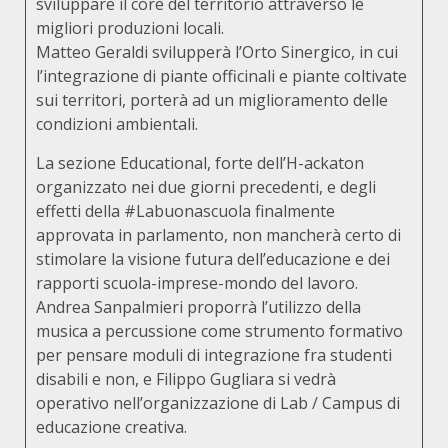
sviluppare il core del territorio attraverso le
migliori produzioni locali.
Matteo Geraldi svilupperà l’Orto Sinergico, in cui
l’integrazione di piante officinali e piante coltivate
sui territori, porterà ad un miglioramento delle
condizioni ambientali.
La sezione Educational, forte dell’H-ackaton
organizzato nei due giorni precedenti, e degli
effetti della #Labuonascuola finalmente
approvata in parlamento, non mancherà certo di
stimolare la visione futura dell’educazione e dei
rapporti scuola-imprese-mondo del lavoro.
Andrea Sanpalmieri proporrà l’utilizzo della
musica a percussione come strumento formativo
per pensare moduli di integrazione fra studenti
disabili e non, e Filippo Gugliara si vedrà
operativo nell’organizzazione di Lab / Campus di
educazione creativa.