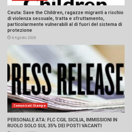
Ceuta: Save the Children, ragazze migranti a rischio
di violenza sessuale, tratta e sfruttamento,
particolarmente vulnerabili al di fuori del sistema di
protezione
6 Agosto 2026
Comunicati Stampa
PERSONALE ATA: FLC CGIL SICILIA, IMMISSIONI IN
RUOLO SOLO SUL 35% DEI POSTI VACANTI