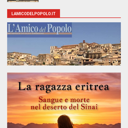
LAMICODELPOPOLO.IT