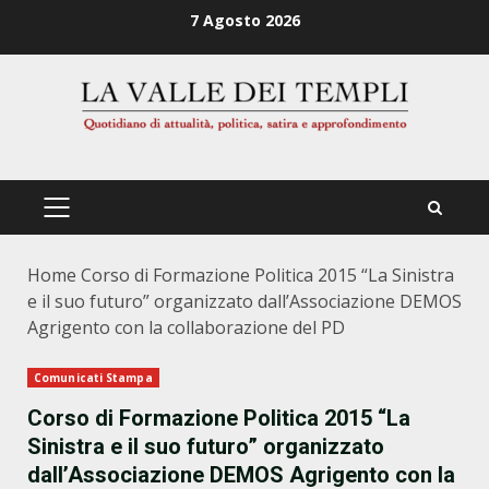
Zum
7 Agosto 2026
Inhalt
springen
PRIMÄRES
MENÜ
Home
Corso di Formazione Politica 2015 “La Sinistra
e il suo futuro” organizzato dall’Associazione DEMOS
Agrigento con la collaborazione del PD
Comunicati Stampa
Corso di Formazione Politica 2015 “La
Sinistra e il suo futuro” organizzato
dall’Associazione DEMOS Agrigento con la