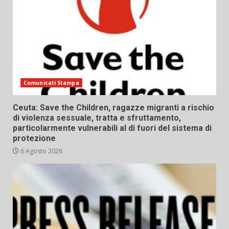
Comunicati Stampa
Ceuta: Save the Children, ragazze migranti a rischio
di violenza sessuale, tratta e sfruttamento,
particolarmente vulnerabili al di fuori del sistema di
protezione
6 Agosto 2026