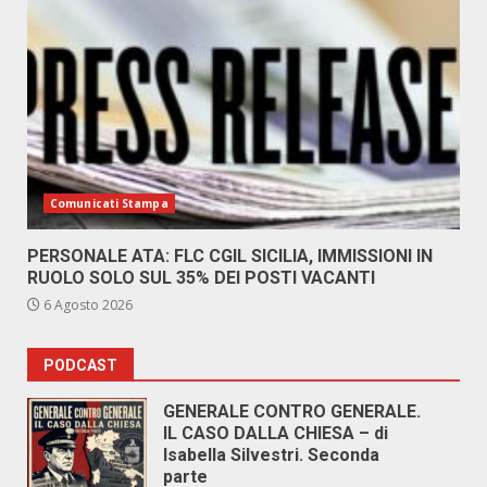
Comunicati Stampa
PERSONALE ATA: FLC CGIL SICILIA, IMMISSIONI IN
RUOLO SOLO SUL 35% DEI POSTI VACANTI
6 Agosto 2026
PODCAST
GENERALE CONTRO GENERALE.
IL CASO DALLA CHIESA – di
Isabella Silvestri. Seconda
parte