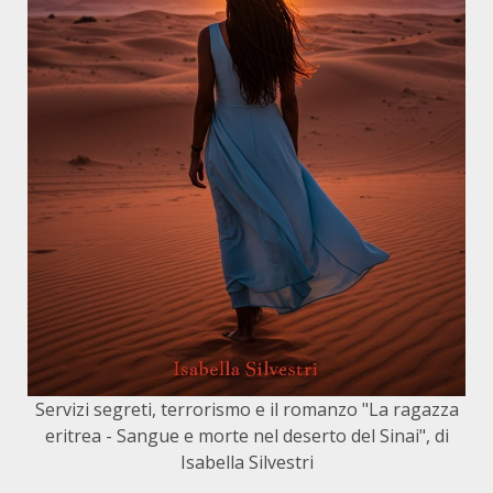
Servizi segreti, terrorismo e il romanzo "La ragazza
eritrea - Sangue e morte nel deserto del Sinai", di
Isabella Silvestri