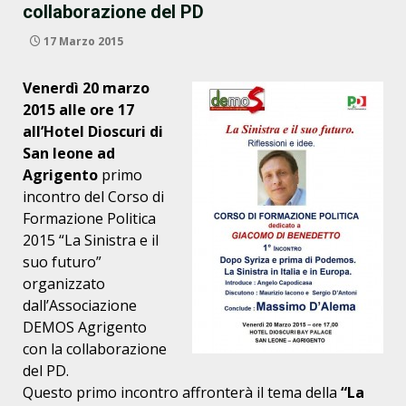
collaborazione del PD
17 Marzo 2015
Venerdì 20 marzo
2015 alle ore 17
all’Hotel Dioscuri di
San leone ad
Agrigento
primo
incontro del Corso di
Formazione Politica
2015 “La Sinistra e il
suo futuro”
organizzato
dall’Associazione
DEMOS Agrigento
con la collaborazione
del PD.
Questo primo incontro affronterà il tema della
“La