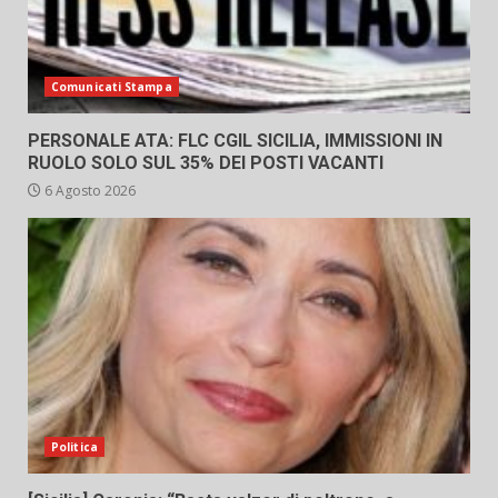
Comunicati Stampa
PERSONALE ATA: FLC CGIL SICILIA, IMMISSIONI IN
RUOLO SOLO SUL 35% DEI POSTI VACANTI
6 Agosto 2026
Politica