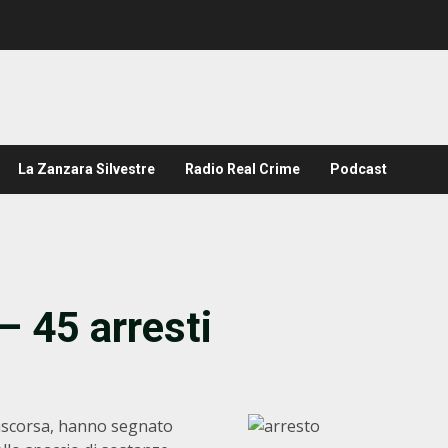
La Zanzara Silvestre
Radio Real Crime
Podcast
– 45 arresti
rascorsa, hanno segnato