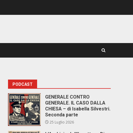
PODCAST
GENERALE CONTRO
GENERALE. IL CASO DALLA
CHIESA – di Isabella Silvestri.
Seconda parte
25 Luglio 2026