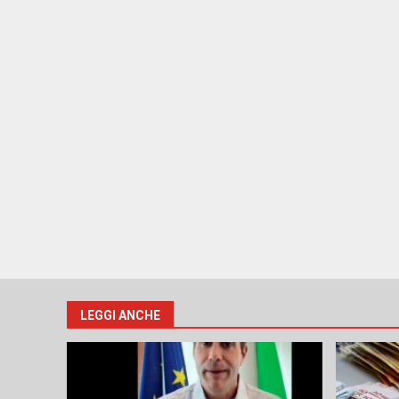
LEGGI ANCHE