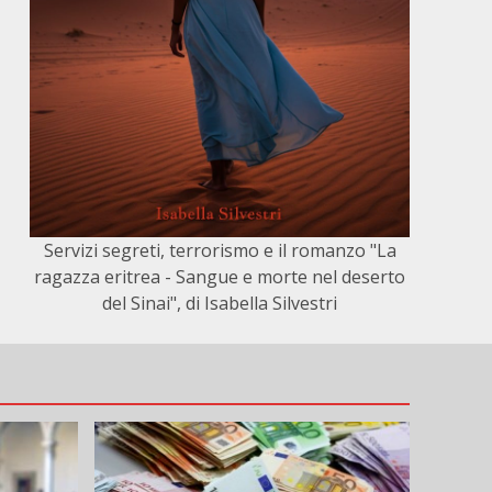
Servizi segreti, terrorismo e il romanzo "La
ragazza eritrea - Sangue e morte nel deserto
del Sinai", di Isabella Silvestri