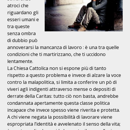
atroci che
riguardano gli
esseri umani e
tra queste
senza ombra
di dubbio può
annoverarsi la mancanza di lavoro : è una tra quelle
condizioni che ti martirizzano, che ti uccidono
lentamente.
La Chiesa Cattolica non si espone più di tanto
rispetto a questo problema e invece di alzare la voce
contro la malapolitica, si limita a conferire un pò di
viveri agli indigenti attraverso mense o depositi di
derrate della Caritas: tutto ciò non basta, andrebbe
condannata apertamente questa classe politica
incapace che invece spesso viene riverita e protetta.
A chi viene negata la possibilità di lavorare viene
espropriata l’identità e avvelenato il senso della vita;