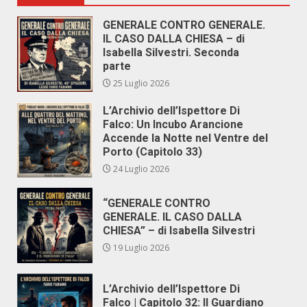
GENERALE CONTRO GENERALE.
IL CASO DALLA CHIESA – di
Isabella Silvestri. Seconda
parte
25 Luglio 2026
L’Archivio dell’Ispettore Di
Falco: Un Incubo Arancione
Accende la Notte nel Ventre del
Porto (Capitolo 33)
24 Luglio 2026
“GENERALE CONTRO
GENERALE. IL CASO DALLA
CHIESA” – di Isabella Silvestri
19 Luglio 2026
L’Archivio dell’Ispettore Di
Falco | Capitolo 32: Il Guardiano