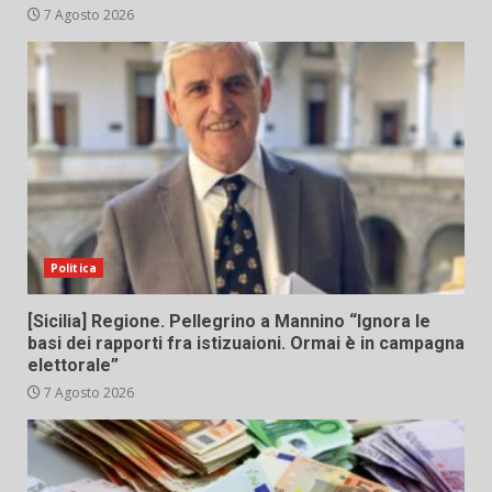
7 Agosto 2026
Politica
[Sicilia] Regione. Pellegrino a Mannino “Ignora le
basi dei rapporti fra istizuaioni. Ormai è in campagna
elettorale”
7 Agosto 2026