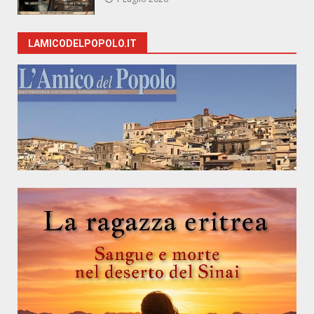
LAMICODELPOPOLO.IT