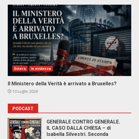
Estero
In evidenza
Il Ministero della Verità è arrivato a Bruxelles?
10 Luglio 2026
PODCAST
GENERALE CONTRO GENERALE.
IL CASO DALLA CHIESA – di
Isabella Silvestri. Seconda