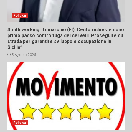
Politica
South working. Tomarchio (FI): Cento richieste sono
primo passo contro fuga dei cervelli. Proseguire su
strada per garantire sviluppo e occupazione in
Sicilia”
5 Agosto 2026
Politica