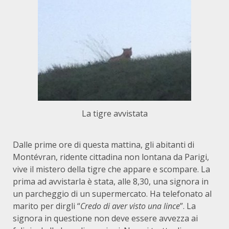
La tigre avvistata
Dalle prime ore di questa mattina, gli abitanti di
Montévran, ridente cittadina non lontana da Parigi,
vive il mistero della tigre che appare e scompare. La
prima ad avvistarla è stata, alle 8,30, una signora in
un parcheggio di un supermercato. Ha telefonato al
marito per dirgli “
Credo di aver visto una lince
”. La
signora in questione non deve essere avvezza ai