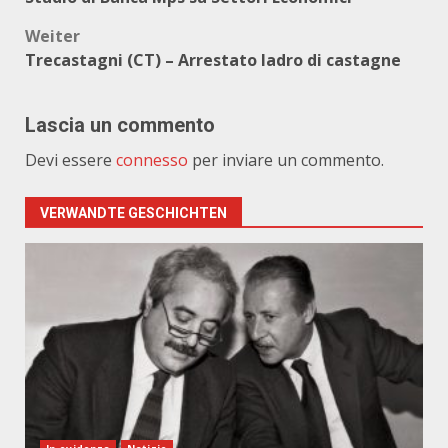
Weiter
Trecastagni (CT) – Arrestato ladro di castagne
Lascia un commento
Devi essere
connesso
per inviare un commento.
VERWANDTE GESCHICHTEN