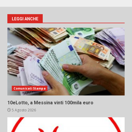
LEGGI ANCHE
Comunicati Stampa
10eLotto, a Messina vinti 100mila euro
5 Agosto 2026