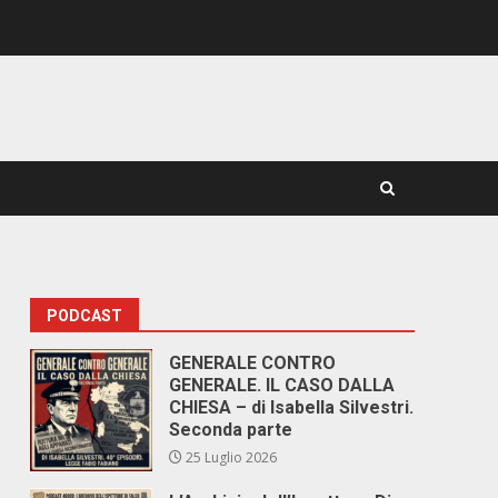
PODCAST
GENERALE CONTRO
GENERALE. IL CASO DALLA
CHIESA – di Isabella Silvestri.
Seconda parte
25 Luglio 2026