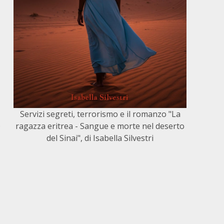
Servizi segreti, terrorismo e il romanzo "La
o
ragazza eritrea - Sangue e morte nel deserto
del Sinai", di Isabella Silvestri