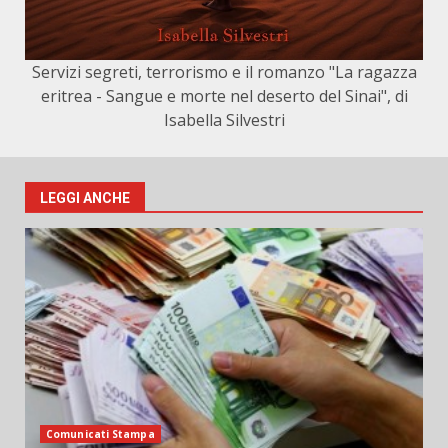
Servizi segreti, terrorismo e il romanzo "La ragazza
eritrea - Sangue e morte nel deserto del Sinai", di
Isabella Silvestri
LEGGI ANCHE
Comunicati Stampa