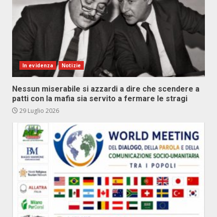
In evidenza
Notizie
Nessun miserabile si azzardi a dire che scendere a
patti con la mafia sia servito a fermare le stragi
29 Luglio 2026