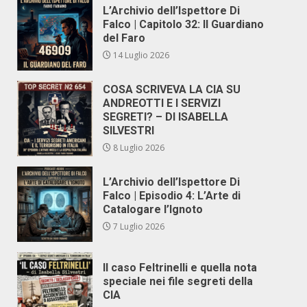
L’Archivio dell’Ispettore Di
Falco | Capitolo 32: Il Guardiano
del Faro
14 Luglio 2026
COSA SCRIVEVA LA CIA SU
ANDREOTTI E I SERVIZI
SEGRETI? – DI ISABELLA
SILVESTRI
8 Luglio 2026
L’Archivio dell’Ispettore Di
Falco | Episodio 4: L’Arte di
Catalogare l’Ignoto
7 Luglio 2026
Il caso Feltrinelli e quella nota
speciale nei file segreti della
CIA