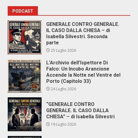
PODCAST
GENERALE CONTRO GENERALE.
IL CASO DALLA CHIESA – di
Isabella Silvestri. Seconda
parte
25 Luglio 2026
L’Archivio dell’Ispettore Di
Falco: Un Incubo Arancione
Accende la Notte nel Ventre del
Porto (Capitolo 33)
24 Luglio 2026
“GENERALE CONTRO
GENERALE. IL CASO DALLA
CHIESA” – di Isabella Silvestri
19 Luglio 2026