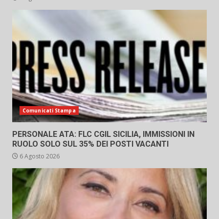
Comunicati Stampa
PERSONALE ATA: FLC CGIL SICILIA, IMMISSIONI IN
RUOLO SOLO SUL 35% DEI POSTI VACANTI
6 Agosto 2026