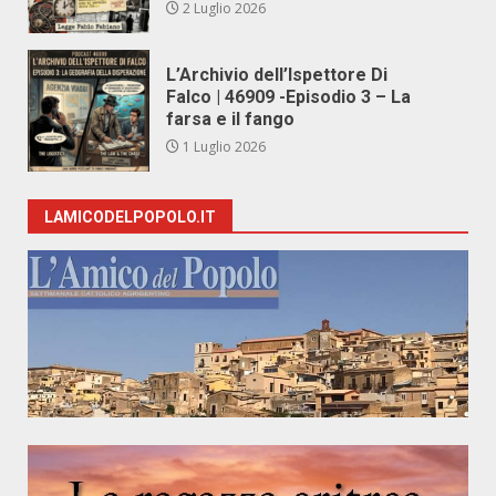
2 Luglio 2026
L’Archivio dell’Ispettore Di
Falco | 46909 -Episodio 3 – La
farsa e il fango
1 Luglio 2026
LAMICODELPOPOLO.IT