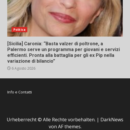
Politica
[Sicilia] Caronia: “Basta valzer di poltrone, a
Palermo serve un programma per giovani e servizi
efficienti. Pronta alla battaglia per gli ex Pip nella
variazione di bilancio”
6 Agosto 2026
Info e Contatti
Urheberrecht © Alle Rechte vorbehalten.
|
DarkNews
von AF themes.