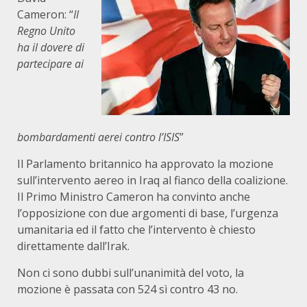
Cameron: “
Il
Regno Unito
ha il dovere di
partecipare ai
bombardamenti aerei contro l’ISIS
”
Il Parlamento britannico ha approvato la mozione
sull’intervento aereo in Iraq al fianco della coalizione.
Il Primo Ministro Cameron ha convinto anche
l’opposizione con due argomenti di base, l’urgenza
umanitaria ed il fatto che l’intervento è chiesto
direttamente dall’Irak.
Non ci sono dubbi sull’unanimità del voto, la
mozione è passata con 524 sì contro 43 no.