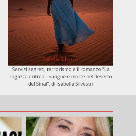
Servizi segreti, terrorismo e il romanzo "La
ragazza eritrea - Sangue e morte nel deserto
del Sinai", di Isabella Silvestri