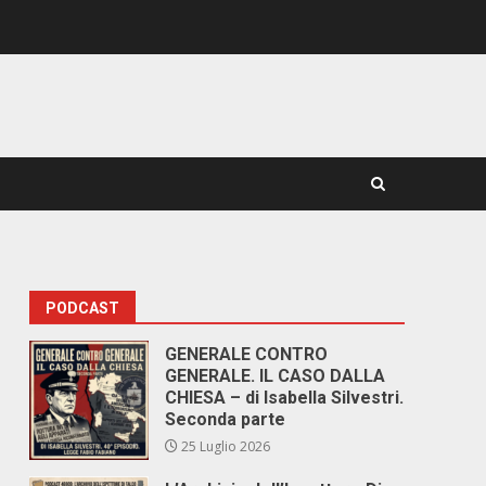
PODCAST
GENERALE CONTRO
GENERALE. IL CASO DALLA
CHIESA – di Isabella Silvestri.
Seconda parte
25 Luglio 2026