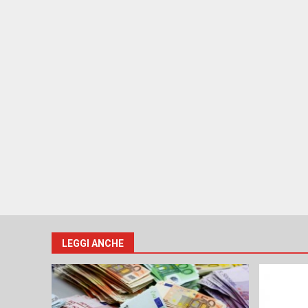
LEGGI ANCHE