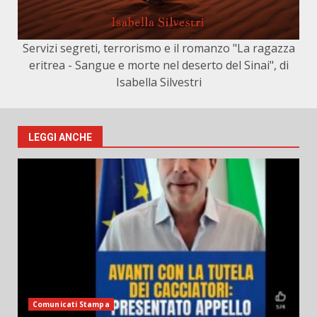
Servizi segreti, terrorismo e il romanzo "La ragazza
eritrea - Sangue e morte nel deserto del Sinai", di
Isabella Silvestri
LEGGI ANCHE
Comunicati Stampa