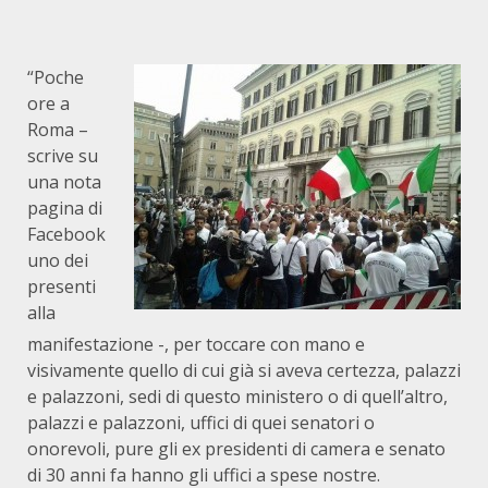
“Poche
ore a
Roma –
scrive su
una nota
pagina di
Facebook
uno dei
presenti
alla
manifestazione -, per toccare con mano e
visivamente quello di cui già si aveva certezza, palazzi
e palazzoni, sedi di questo ministero o di quell’altro,
palazzi e palazzoni, uffici di quei senatori o
onorevoli, pure gli ex presidenti di camera e senato
di 30 anni fa hanno gli uffici a spese nostre.