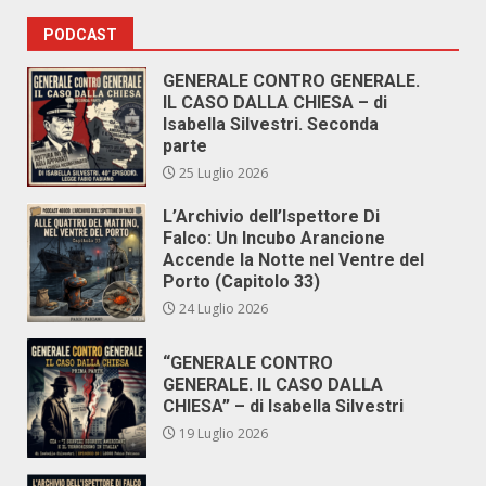
PODCAST
GENERALE CONTRO GENERALE.
IL CASO DALLA CHIESA – di
Isabella Silvestri. Seconda
parte
25 Luglio 2026
L’Archivio dell’Ispettore Di
Falco: Un Incubo Arancione
Accende la Notte nel Ventre del
Porto (Capitolo 33)
24 Luglio 2026
“GENERALE CONTRO
GENERALE. IL CASO DALLA
CHIESA” – di Isabella Silvestri
19 Luglio 2026