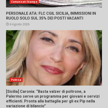
Comunicati Stampa
PERSONALE ATA: FLC CGIL SICILIA, IMMISSIONI IN
RUOLO SOLO SUL 35% DEI POSTI VACANTI
6 Agosto 2026
Politica
[Sicilia] Caronia: “Basta valzer di poltrone, a
Palermo serve un programma per giovani e servizi
efficienti. Pronta alla battaglia per gli ex Pip nella
variazione di bilancio”