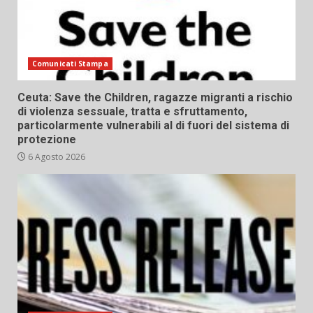
Comunicati Stampa
Ceuta: Save the Children, ragazze migranti a rischio
di violenza sessuale, tratta e sfruttamento,
particolarmente vulnerabili al di fuori del sistema di
protezione
6 Agosto 2026