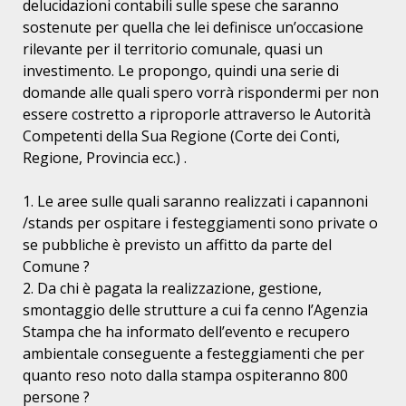
delucidazioni contabili sulle spese che saranno
sostenute per quella che lei definisce un’occasione
rilevante per il territorio comunale, quasi un
investimento. Le propongo, quindi una serie di
domande alle quali spero vorrà rispondermi per non
essere costretto a riproporle attraverso le Autorità
Competenti della Sua Regione (Corte dei Conti,
Regione, Provincia ecc.) .
1. Le aree sulle quali saranno realizzati i capannoni
/stands per ospitare i festeggiamenti sono private o
se pubbliche è previsto un affitto da parte del
Comune ?
2. Da chi è pagata la realizzazione, gestione,
smontaggio delle strutture a cui fa cenno l’Agenzia
Stampa che ha informato dell’evento e recupero
ambientale conseguente a festeggiamenti che per
quanto reso noto dalla stampa ospiteranno 800
persone ?