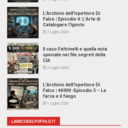
L’Archivio dell’Ispettore Di
Falco | Episodio 4: L’Arte di
Catalogare l’Ignoto
7 Luglio 2026
Il caso Feltrinelli e quella nota
speciale nei file segreti della
CIA
2 Luglio 2026
L’Archivio dell’Ispettore Di
Falco | 46909 -Episodio 3 – La
farsa e il fango
1 Luglio 2026
LAMICODELPOPOLO.IT