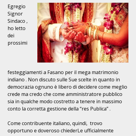
Egregio
Signor
Sindaco ,
ho letto
dei
prossimi
festeggiamenti a Fasano per il mega matrimonio
indiano . Non discuto sulle Sue scelte in quanto in
democrazia ognuno è libero di decidere come meglio
crede ma credo che come amministratore pubblico
sia in qualche modo costretto a tenere in massimo
conto la corretta gestione della “res Publica” .
Come contribuente italiano, quindi, trovo
opportuno e doveroso chiederLe ufficialmente