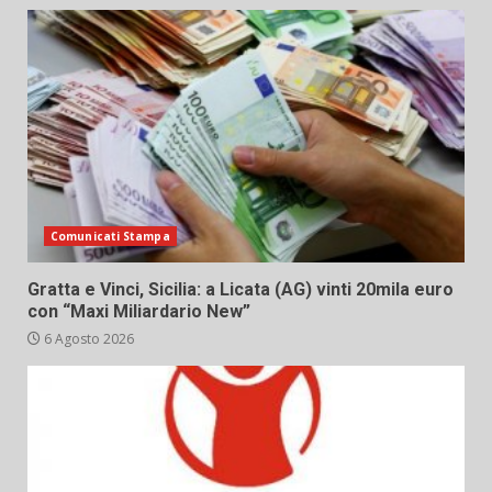
Comunicati Stampa
Gratta e Vinci, Sicilia: a Licata (AG) vinti 20mila euro
con “Maxi Miliardario New”
6 Agosto 2026