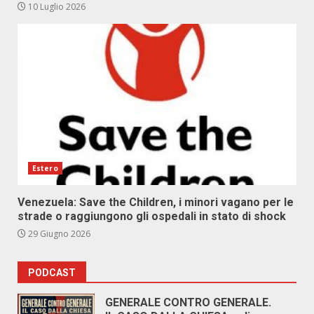
10 Luglio 2026
Estero
Venezuela: Save the Children, i minori vagano per le
strade o raggiungono gli ospedali in stato di shock
29 Giugno 2026
PODCAST
GENERALE CONTRO GENERALE.