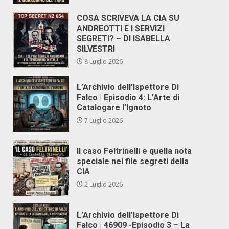
COSA SCRIVEVA LA CIA SU
ANDREOTTI E I SERVIZI
SEGRETI? – DI ISABELLA
SILVESTRI
8 Luglio 2026
L’Archivio dell’Ispettore Di
Falco | Episodio 4: L’Arte di
Catalogare l’Ignoto
7 Luglio 2026
Il caso Feltrinelli e quella nota
speciale nei file segreti della
CIA
2 Luglio 2026
L’Archivio dell’Ispettore Di
Falco | 46909 -Episodio 3 – La