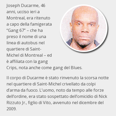
Joseph Ducarme, 46
anni, ucciso ieri a
Montreal, era ritenuto
a capo della famigerata
“Gang 67” – che ha
preso il nome di una
linea di autobus nel
quartiere di Saint-
Michel di Montreal – ed
è affiliata con la gang
Crips, nota anche come gang del Blues.
Il corpo di Ducarme è stato rinvenuto la scorsa notte
nel quartiere di Saint-Michel crivellato da colpi
d’arma da fuoco. L’uomo, noto da tempo alle forze
dell’ordine, era stato sospettato dell’omicidio di Nick
Rizzuto Jr., figlio di Vito, avvenuto nel dicembre del
2009.