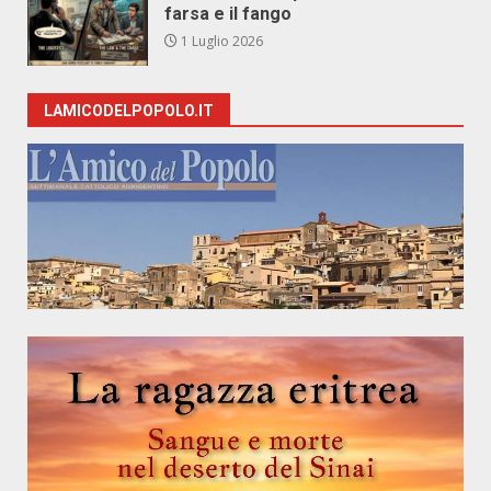
farsa e il fango
1 Luglio 2026
LAMICODELPOPOLO.IT