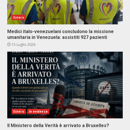
Estero
Medici italo-venezuelani concludono la missione
umanitaria in Venezuela: assistiti 927 pazienti
15 Luglio 2026
Estero
In evidenza
Il Ministero della Verità è arrivato a Bruxelles?