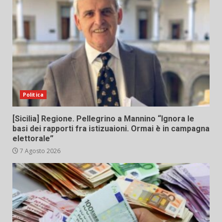
Politica
[Sicilia] Regione. Pellegrino a Mannino “Ignora le
basi dei rapporti fra istizuaioni. Ormai è in campagna
elettorale”
7 Agosto 2026