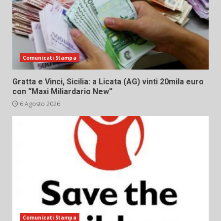
Comunicati Stampa
Gratta e Vinci, Sicilia: a Licata (AG) vinti 20mila euro
con “Maxi Miliardario New”
6 Agosto 2026
Comunicati Stampa