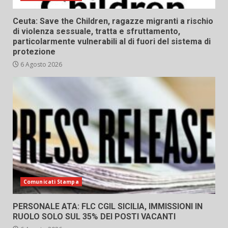
Ceuta: Save the Children, ragazze migranti a rischio
di violenza sessuale, tratta e sfruttamento,
particolarmente vulnerabili al di fuori del sistema di
protezione
6 Agosto 2026
Comunicati Stampa
PERSONALE ATA: FLC CGIL SICILIA, IMMISSIONI IN
RUOLO SOLO SUL 35% DEI POSTI VACANTI