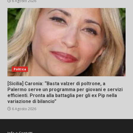
6 Agosto 2026
Politica
[Sicilia] Caronia: “Basta valzer di poltrone, a
Palermo serve un programma per giovani e servizi
efficienti. Pronta alla battaglia per gli ex Pip nella
variazione di bilancio”
6 Agosto 2026